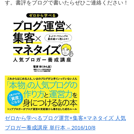
す。書評をブログで書いたらぜひご連絡ください！
ゼロから学べるブログ運営×集客×マネタイズ 人気
ブロガー養成講座 単行本 – 2016/10/8