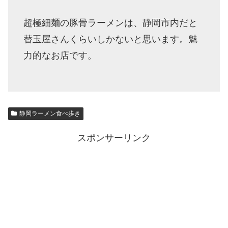
超極細麺の豚骨ラーメンは、静岡市内だと
替玉屋さんくらいしかないと思います。魅
力的なお店です。
静岡ラーメン食べ歩き
スポンサーリンク