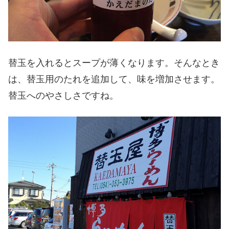
替玉を入れるとスープが薄くなります。そんなとき
は、替玉用のたれを追加して、味を増加させます。
替玉へのやさしさですね。