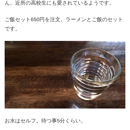
ん。近所の高校生にも愛されているようです。
ご飯セット650円を注文。ラーメンとご飯のセット
です。
お水はセルフ。待つ事5分くらい。