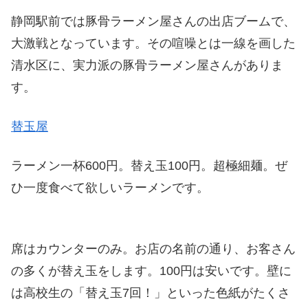
静岡駅前では豚骨ラーメン屋さんの出店ブームで、
大激戦となっています。その喧噪とは一線を画した
清水区に、実力派の豚骨ラーメン屋さんがありま
す。
替玉屋
ラーメン一杯600円。替え玉100円。超極細麺。ぜ
ひ一度食べて欲しいラーメンです。
席はカウンターのみ。お店の名前の通り、お客さん
の多くが替え玉をします。100円は安いです。壁に
は高校生の「替え玉7回！」といった色紙がたくさ