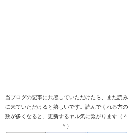
当ブログの記事に共感していただけたら、また読み
に来ていただけると嬉しいです。読んでくれる方の
数が多くなると、更新するヤル気に繋がります（＾
＾）