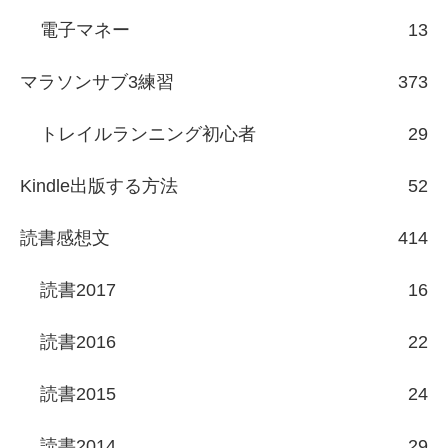
電子マネー
13
マラソンサブ3練習
373
トレイルランニング初心者
29
Kindle出版する方法
52
読書感想文
414
読書2017
16
読書2016
22
読書2015
24
読書2014
29