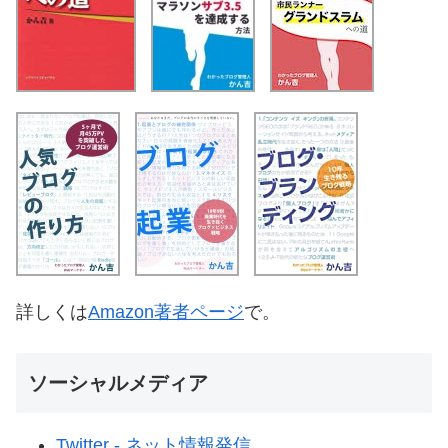
詳しくは
Amazon著者ページ
で。
ソーシャルメディア
Twitter - ネット情報発信