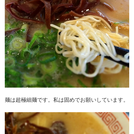
麺は超極細麺です。私は固めでお願いしています。