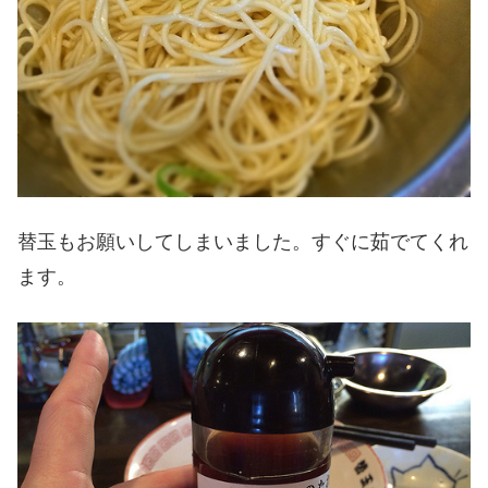
替玉もお願いしてしまいました。すぐに茹でてくれ
ます。