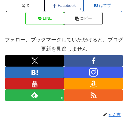
X
Facebook
はてブ
0
1
LINE
コピー
フォロー、ブックマークしていただけると、ブログ
更新を見逃しません
0
かん吉