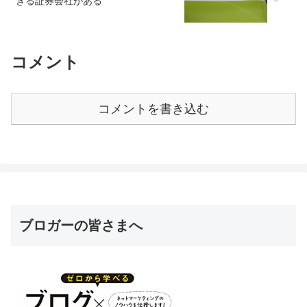
きる証券会社がある
コメント
コメントを書き込む
ブロガーの皆さまへ