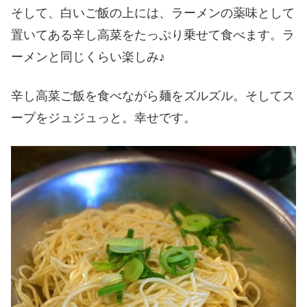
そして、白いご飯の上には、ラーメンの薬味として
置いてある辛し高菜をたっぷり乗せて食べます。ラ
ーメンと同じくらい楽しみ♪
辛し高菜ご飯を食べながら麺をズルズル。そしてス
ープをジュジュっと。幸せです。