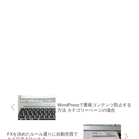
WordPressで重複コンテンツ防止する
方法 カテゴリーページの場合
FXを決めたルール通りに自動売買で