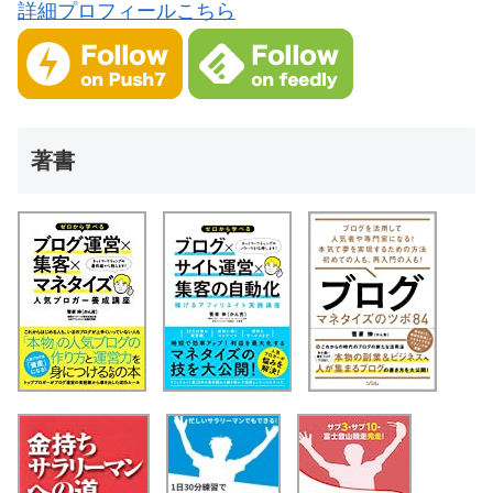
詳細プロフィールこちら
著書