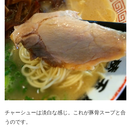
チャーシューは淡白な感じ。これが豚骨スープと合
うのです。