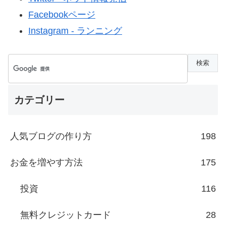
Facebookページ
Instagram - ランニング
カテゴリー
人気ブログの作り方
198
お金を増やす方法
175
投資
116
無料クレジットカード
28