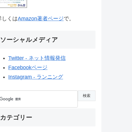
詳しくは
Amazon著者ページ
で。
ソーシャルメディア
Twitter - ネット情報発信
Facebookページ
Instagram - ランニング
カテゴリー