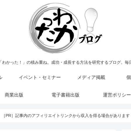
「わかった！」の積み重ね。成功・成長する方法を研究するブログ。毎
ル
イベント・セミナー
メディア掲載
個
商業出版
電子書籍出版
運営ポリシー
［PR］記事内のアフィリエイトリンクから収入を得る場合があります