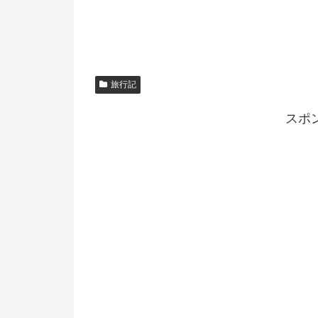
旅行記
スポ