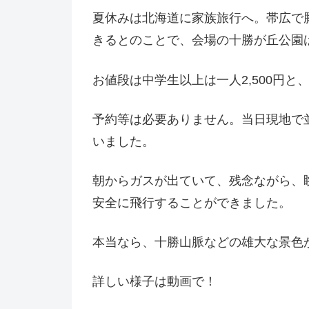
夏休みは北海道に家族旅行へ。帯広で
きるとのことで、会場の十勝が丘公園
お値段は中学生以上は一人2,500円と
予約等は必要ありません。当日現地で並
いました。
朝からガスが出ていて、残念ながら、
安全に飛行することができました。
本当なら、十勝山脈などの雄大な景色
詳しい様子は動画で！