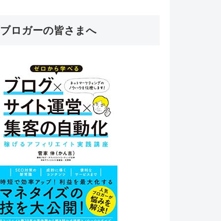
ブロガーの皆さまへ