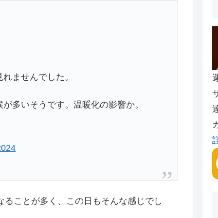
見れませんでした。
候が多いそうです。温暖化の影響か。
2024
なることが多く、この日もそんな感じでし