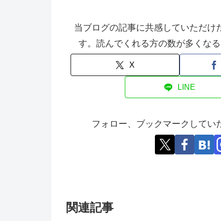
当ブログの記事に共感していただけ
す。読んでくれる方の数が多くなる
X
LINE
フォロー、ブックマークしてい
関連記事