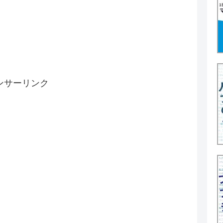
ンサーリンク