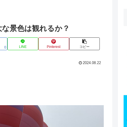
大な景色は観れるか？
LINE
Pinterest
コピー
0
2024.08.22