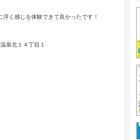
に浮く感じを体験できて良かったです！
勝川温泉北１４丁目１