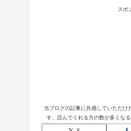
スポ
当ブログの記事に共感していただけ
す。読んでくれる方の数が多くなる
X