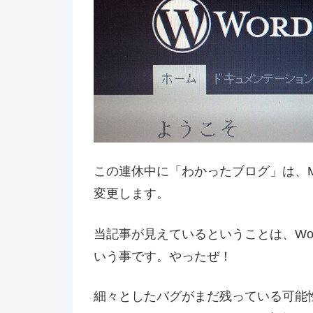
この連休中に「わかったブログ」は、Mova
変更します。
当記事が見えているということは、Wor
いう事です。やったぜ！
細々としたバグがまだ残っている可能