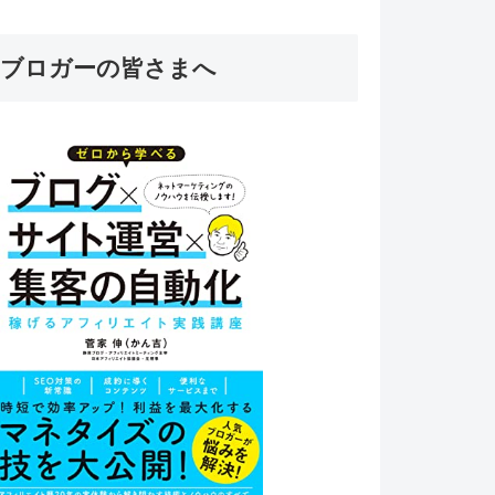
ブロガーの皆さまへ