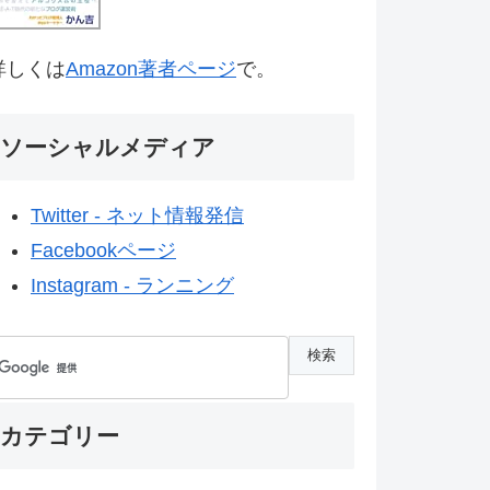
詳しくは
Amazon著者ページ
で。
ソーシャルメディア
Twitter - ネット情報発信
Facebookページ
Instagram - ランニング
カテゴリー