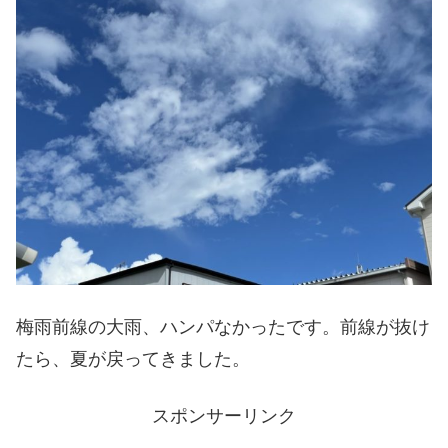
梅雨前線の大雨、ハンパなかったです。前線が抜け
たら、夏が戻ってきました。
スポンサーリンク