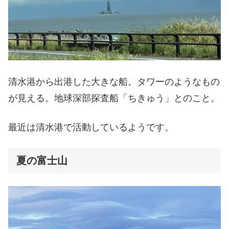
清水港から出港した大きな船。タワーのようなもの
が見える。地球深部探査船「ちきゅう」とのこと。
最近は清水港で活動しているようです。
夏の富士山