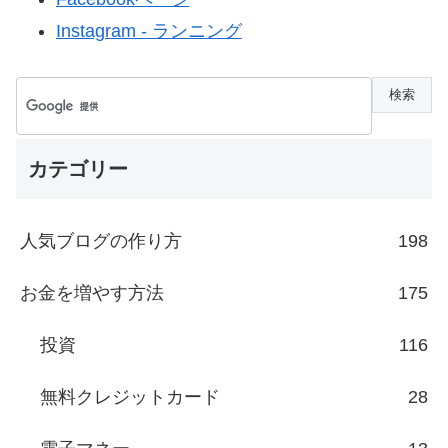
Instagram - ランニング
カテゴリー
人気ブログの作り方
198
お金を増やす方法
175
投資
116
無料クレジットカード
28