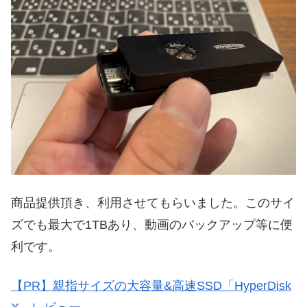
商品提供頂き、利用させてもらいました。このサイ
ズでも最大で1TBあり、動画のバックアップ等に便
利です。
【PR】親指サイズの大容量&高速SSD「HyperDisk