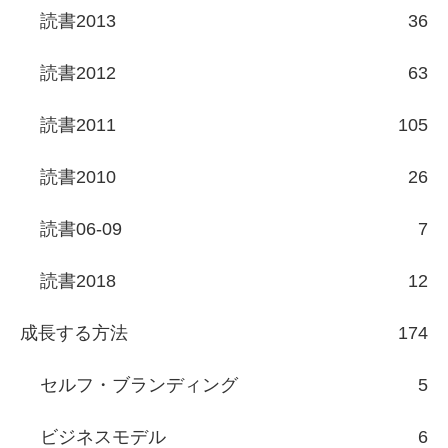
読書2013
36
読書2012
63
読書2011
105
読書2010
26
読書06-09
7
読書2018
12
成長する方法
174
セルフ・ブランディング
5
ビジネスモデル
6