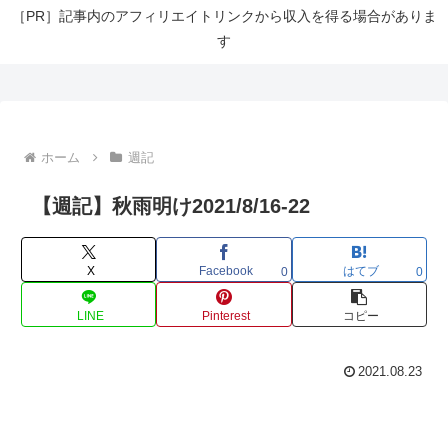
［PR］記事内のアフィリエイトリンクから収入を得る場合がありま
す
ホーム
週記
【週記】秋雨明け2021/8/16-22
X
Facebook
はてブ
0
0
LINE
Pinterest
コピー
2021.08.23