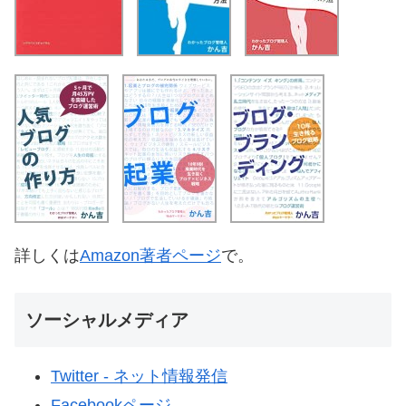
詳しくは
Amazon著者ページ
で。
ソーシャルメディア
Twitter - ネット情報発信
Facebookページ