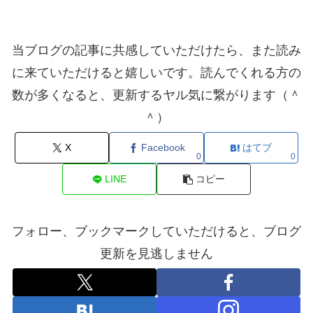
当ブログの記事に共感していただけたら、また読み
に来ていただけると嬉しいです。読んでくれる方の
数が多くなると、更新するヤル気に繋がります（＾
＾）
X
Facebook
はてブ
0
0
LINE
コピー
フォロー、ブックマークしていただけると、ブログ
更新を見逃しません