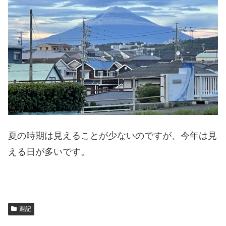
夏の時期は見えることが少ないのですが、今年は見
える日が多いです。
週記