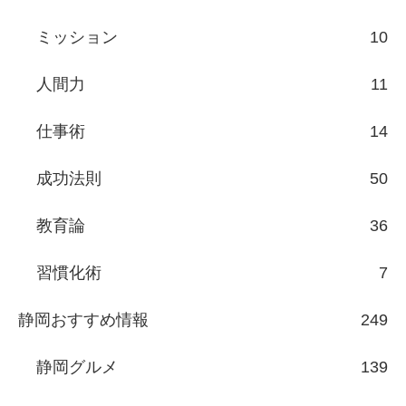
ミッション
10
人間力
11
仕事術
14
成功法則
50
教育論
36
習慣化術
7
静岡おすすめ情報
249
静岡グルメ
139