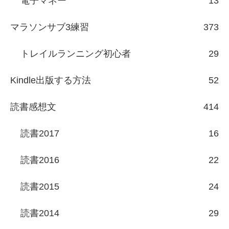
電子マネー
13
マラソンサブ3練習
373
トレイルランニング初心者
29
Kindle出版する方法
52
読書感想文
414
読書2017
16
読書2016
22
読書2015
24
読書2014
29