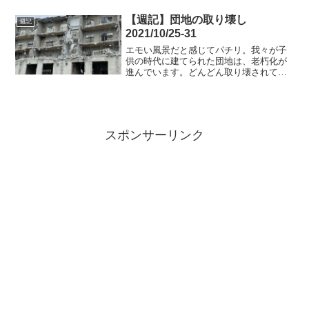
【週記】団地の取り壊し
週記
2021/10/25-31
エモい風景だと感じてパチリ。我々が子
供の時代に建てられた団地は、老朽化が
進んでいます。どんどん取り壊されてい
くのでしょう。
スポンサーリンク