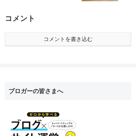
コメント
コメントを書き込む
ブロガーの皆さまへ