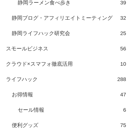
静岡ラーメン食べ歩き
39
静岡ブログ・アフィリエイトミーティング
32
静岡ライフハック研究会
25
スモールビジネス
56
クラウド×スマフォ徹底活用
10
ライフハック
288
お得情報
47
セール情報
6
便利グッズ
75