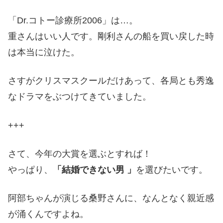
「Dr.コトー診療所2006」は…。
重さんはいい人です。剛利さんの船を買い戻した時
は本当に泣けた。
さすがクリスマスクールだけあって、各局とも秀逸
なドラマをぶつけてきていました。
+++
さて、今年の大賞を選ぶとすれば！
やっぱり、
「結婚できない男 」
を選びたいです。
阿部ちゃんが演じる桑野さんに、なんとなく親近感
が涌くんですよね。