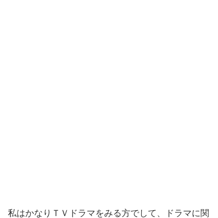
私はかなりＴＶドラマをみる方でして、ドラマに関