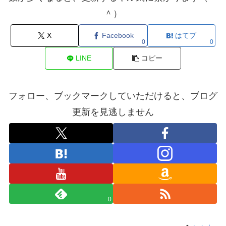
＾）
X
Facebook
はてブ
0
0
LINE
コピー
フォロー、ブックマークしていただけると、ブログ
更新を見逃しません
0