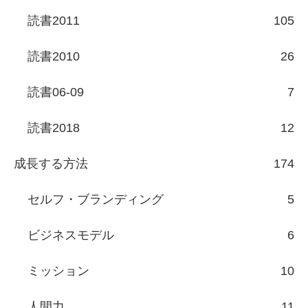
読書2011
105
読書2010
26
読書06-09
7
読書2018
12
成長する方法
174
セルフ・ブランディング
5
ビジネスモデル
6
ミッション
10
人間力
11