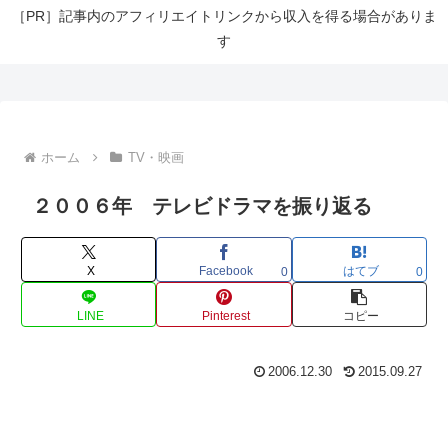
［PR］記事内のアフィリエイトリンクから収入を得る場合がありま
す
ホーム
TV・映画
２００６年 テレビドラマを振り返る
X
Facebook
はてブ
0
0
LINE
Pinterest
コピー
2006.12.30
2015.09.27