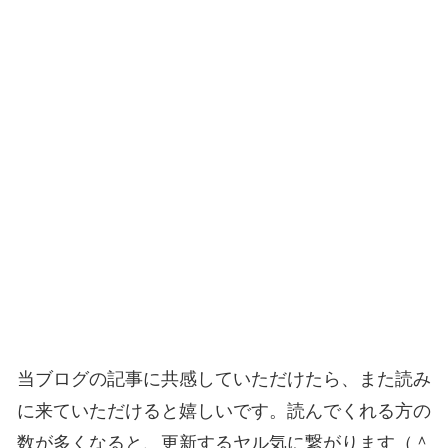
当ブログの記事に共感していただけたら、また読み
に来ていただけると嬉しいです。読んでくれる方の
数が多くなると、更新するヤル気に繋がります（＾