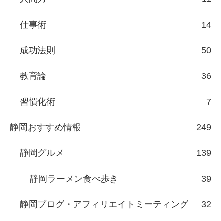
仕事術
14
成功法則
50
教育論
36
習慣化術
7
静岡おすすめ情報
249
静岡グルメ
139
静岡ラーメン食べ歩き
39
静岡ブログ・アフィリエイトミーティング
32