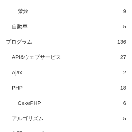
禁煙
9
自動車
5
プログラム
136
API&ウェブサービス
27
Ajax
2
PHP
18
CakePHP
6
アルゴリズム
5