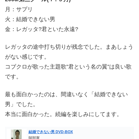
月：サプリ
火：結婚できない男
金：レガッタ?君といた永遠?
レガッタの途中打ち切りが残念でした。まあしょう
がない感じです。
コブクロが歌った主題歌”君という名の翼”は良い歌
です。
最も面白かったのは、間違いなく「結婚できない
男」でした。
本当に面白かった。続編を楽しみにしてます。
結婚できない男 DVD-BOX
阿部寛