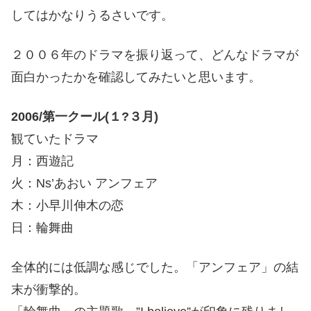
してはかなりうるさいです。
２００６年のドラマを振り返って、どんなドラマが
面白かったかを確認してみたいと思います。
2006/第一クール(１?３月)
観ていたドラマ
月：西遊記
火：Ns’あおい アンフェア
木：小早川伸木の恋
日：輪舞曲
全体的には低調な感じでした。「アンフェア」の結
末が衝撃的。