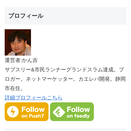
プロフィール
運営者:かん吉
サブスリー&市民ランナーグランドスラム達成。ブ
ロガー。ネットマーケッター。カエレバ開発。静岡
市在住。
詳細プロフィールこちら