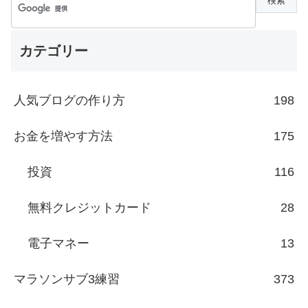
カテゴリー
人気ブログの作り方
198
お金を増やす方法
175
投資
116
無料クレジットカード
28
電子マネー
13
マラソンサブ3練習
373