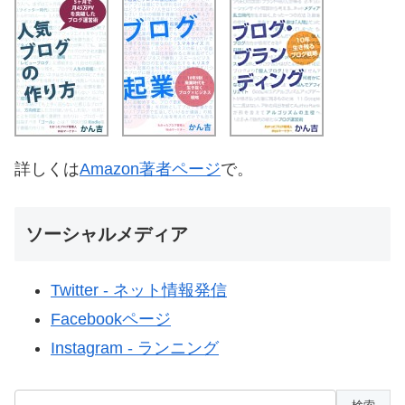
詳しくは
Amazon著者ページ
で。
ソーシャルメディア
Twitter - ネット情報発信
Facebookページ
Instagram - ランニング