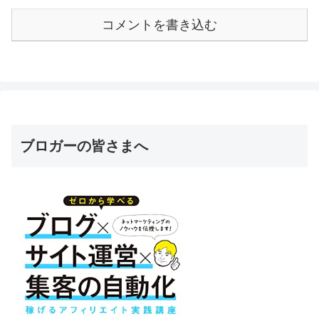
コメントを書き込む
ブロガーの皆さまへ