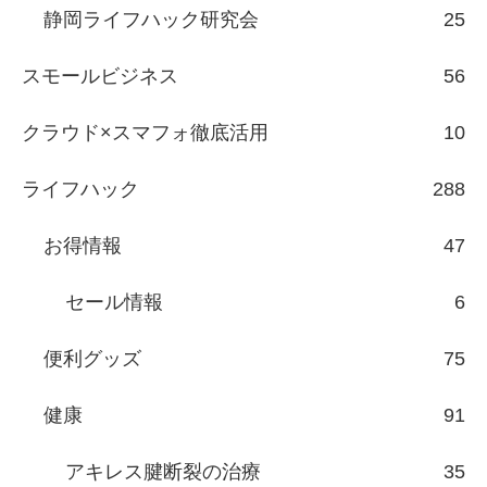
静岡ライフハック研究会
25
スモールビジネス
56
クラウド×スマフォ徹底活用
10
ライフハック
288
お得情報
47
セール情報
6
便利グッズ
75
健康
91
アキレス腱断裂の治療
35