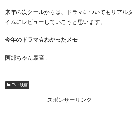
来年の次クールからは、ドラマについてもリアルタ
イムにレビューしていこうと思います。
今年のドラマ☆わかったメモ
阿部ちゃん最高！
TV・映画
スポンサーリンク