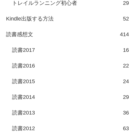
トレイルランニング初心者
29
Kindle出版する方法
52
読書感想文
414
読書2017
16
読書2016
22
読書2015
24
読書2014
29
読書2013
36
読書2012
63