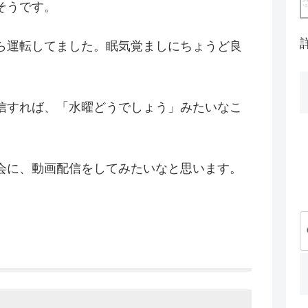
そうです。
ら運転してました。眠気覚ましにちょうど良
信すれば、「水曜どうでしょう」みたいなこ
会に、動画配信をしてみたいなと思います。