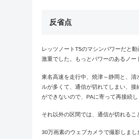
反省点
レッツノートT5のマシンパワーだと
激重でした。もっとパワーのあるノー
東名高速を走行中、焼津～静岡と、清
ルが多くて、通信が切れてしまい、接
ができないので、PAに寄って再接続し
それ以外の区間では、通信が切れるこ
30万画素のウェブカメラで撮影しま