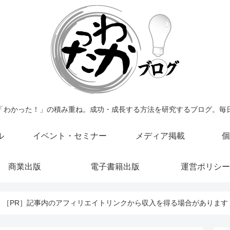
「わかった！」の積み重ね。成功・成長する方法を研究するブログ。毎
ル
イベント・セミナー
メディア掲載
個
商業出版
電子書籍出版
運営ポリシー
［PR］記事内のアフィリエイトリンクから収入を得る場合があります