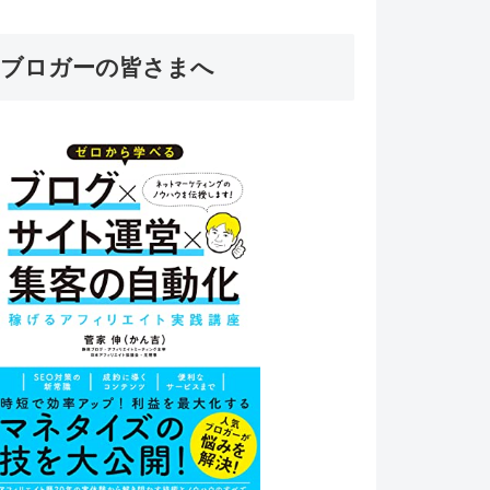
ブロガーの皆さまへ