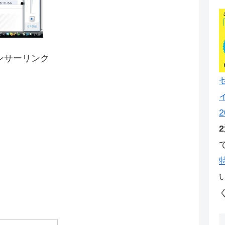
ンサーリンク
2