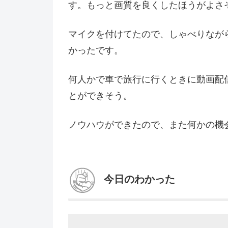
す。もっと画質を良くしたほうがよさ
マイクを付けてたので、しゃべりなが
かったです。
何人かで車で旅行に行くときに動画配
とができそう。
ノウハウができたので、また何かの機
今日のわかった