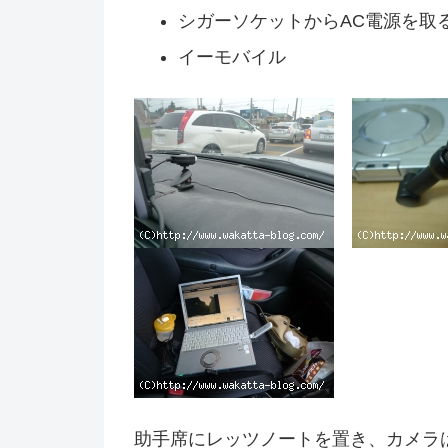
シガーソケットからAC電源を取
イーモバイル
助手席にレッツノートを置き、カメラ