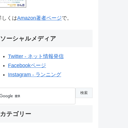
詳しくは
Amazon著者ページ
で。
ソーシャルメディア
Twitter - ネット情報発信
Facebookページ
Instagram - ランニング
カテゴリー