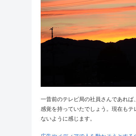
一昔前のテレビ局の社員さんであれば
感覚を持っていたでしょう。現在もテ
ないように感じます。