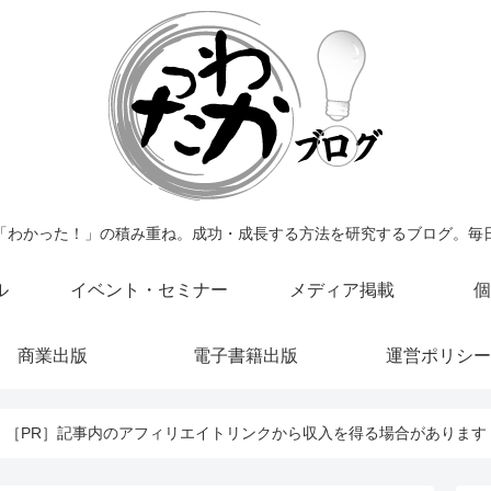
「わかった！」の積み重ね。成功・成長する方法を研究するブログ。毎
ル
イベント・セミナー
メディア掲載
個
商業出版
電子書籍出版
運営ポリシー
［PR］記事内のアフィリエイトリンクから収入を得る場合があります