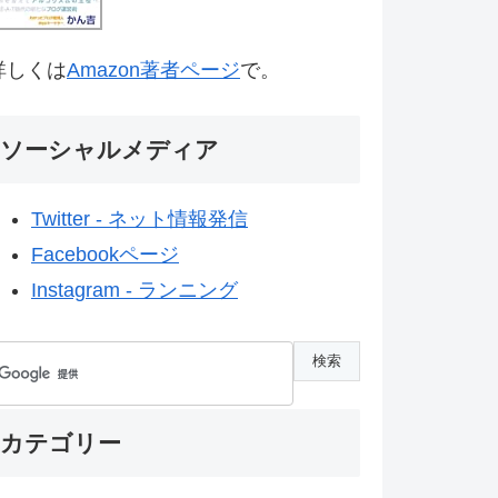
詳しくは
Amazon著者ページ
で。
ソーシャルメディア
Twitter - ネット情報発信
Facebookページ
Instagram - ランニング
カテゴリー