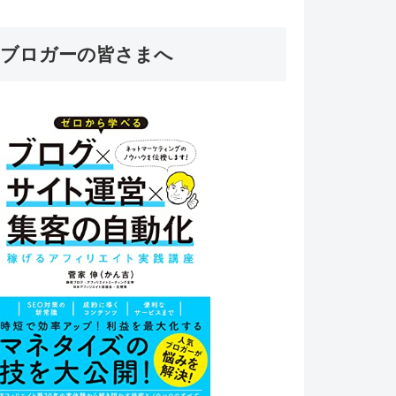
ブロガーの皆さまへ