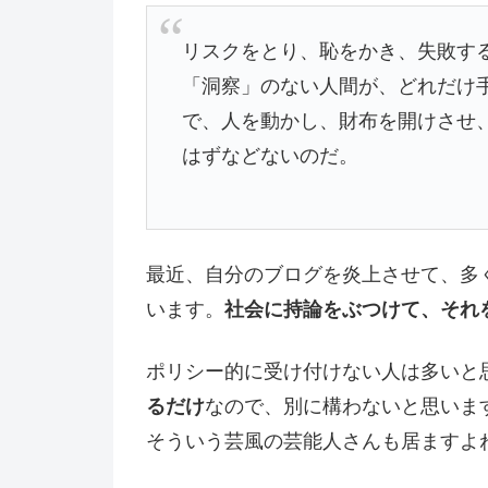
リスクをとり、恥をかき、失敗す
「洞察」のない人間が、どれだけ
で、人を動かし、財布を開けさせ
はずなどないのだ。
最近、自分のブログを炎上させて、多
います。
社会に持論をぶつけて、それ
ポリシー的に受け付けない人は多いと
るだけ
なので、別に構わないと思いま
そういう芸風の芸能人さんも居ますよ