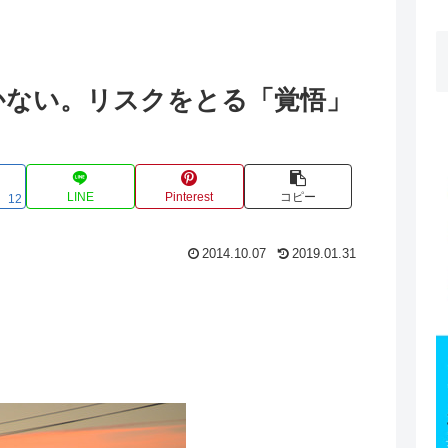
かない。リスクをとる「覚悟」
LINE
Pinterest
コピー
12
2014.10.07
2019.01.31