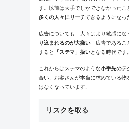
す。以前は大手でしかできなかったこ
多くの人々にリーチ
できるようになっ
広告についても、人々はより敏感にな
り込まれるのが大嫌い
。広告であるこ
すると
「ステマ」扱い
となる時代です
これからはステマのような
小手先のテ
合い、お客さんが本当に求めている物
はなくなっています。
リスクを取る