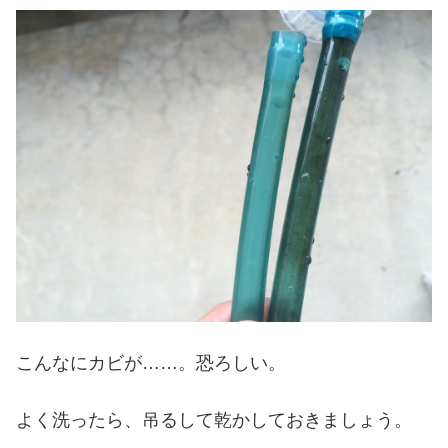
こんなにカビが……。恐ろしい。
よく洗ったら、吊るして乾かしておきましょう。