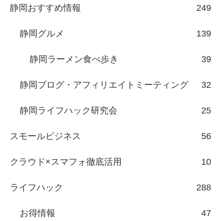
静岡おすすめ情報
249
静岡グルメ
139
静岡ラーメン食べ歩き
39
静岡ブログ・アフィリエイトミーティング
32
静岡ライフハック研究会
25
スモールビジネス
56
クラウド×スマフォ徹底活用
10
ライフハック
288
お得情報
47