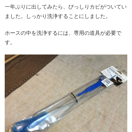
一年ぶりに出してみたら、びっしりカビがついてい
ました。しっかり洗浄することにしました。
ホースの中を洗浄するには、専用の道具が必要で
す。