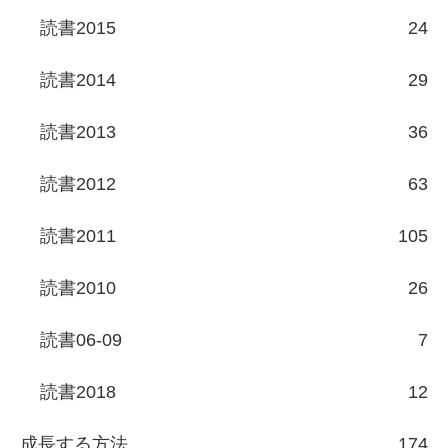
読書2015
24
読書2014
29
読書2013
36
読書2012
63
読書2011
105
読書2010
26
読書06-09
7
読書2018
12
成長する方法
174