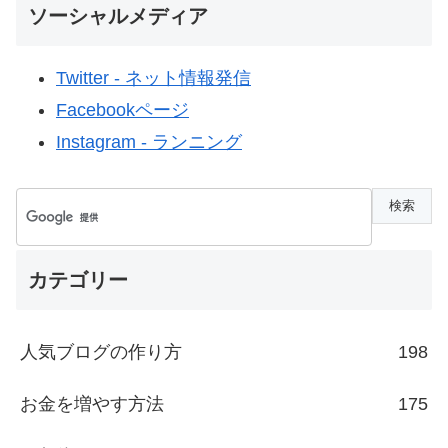
ソーシャルメディア
Twitter - ネット情報発信
Facebookページ
Instagram - ランニング
カテゴリー
人気ブログの作り方
198
お金を増やす方法
175