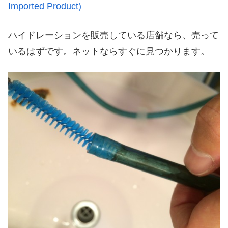
Imported Product)
ハイドレーションを販売している店舗なら、売って
いるはずです。ネットならすぐに見つかります。