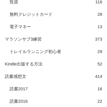
投資
116
無料クレジットカード
28
電子マネー
13
マラソンサブ3練習
373
トレイルランニング初心者
29
Kindle出版する方法
52
読書感想文
414
読書2017
16
読書2016
22