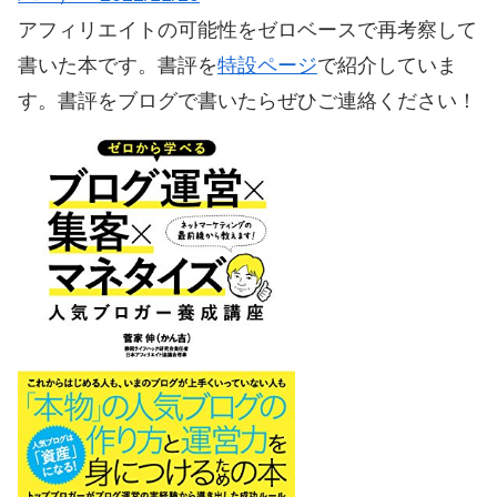
アフィリエイトの可能性をゼロベースで再考察して
書いた本です。書評を
特設ページ
で紹介していま
す。書評をブログで書いたらぜひご連絡ください！