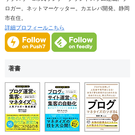
ロガー。ネットマーケッター。カエレバ開発。静岡
市在住。
詳細プロフィールこちら
著書