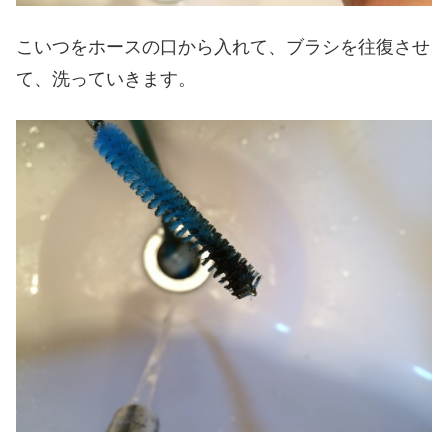
こいつをホースの口から入れて、ブラシを往復させ
て、洗っていきます。