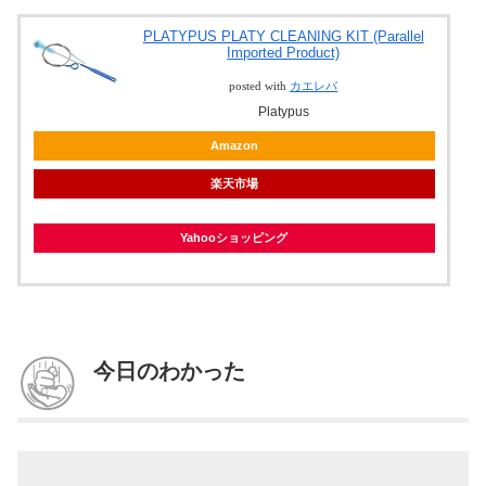
PLATYPUS PLATY CLEANING KIT (Parallel
Imported Product)
posted with
カエレバ
Platypus
Amazon
楽天市場
Yahooショッピング
今日のわかった