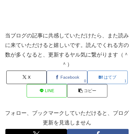
当ブログの記事に共感していただけたら、また読み
に来ていただけると嬉しいです。読んでくれる方の
数が多くなると、更新するヤル気に繋がります（＾
＾）
X
Facebook
はてブ
0
1
LINE
コピー
フォロー、ブックマークしていただけると、ブログ
更新を見逃しません