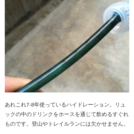
あれこれ7-8年使っているハイドレーション。リュ
ックの中のドリンクをホースを通じて飲めるすぐれ
ものです。登山やトレイルランには欠かせません。