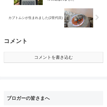
カブトムシが生まれました(2世代目)
コメント
コメントを書き込む
ブロガーの皆さまへ