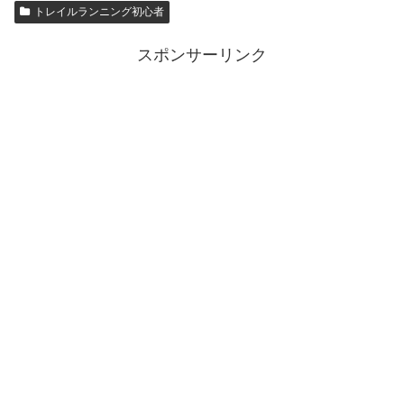
トレイルランニング初心者
スポンサーリンク