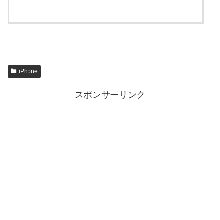
iPhone
スポンサーリンク