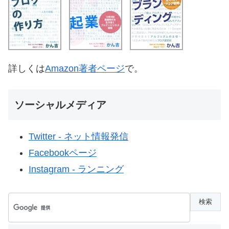
詳しくは
Amazon著者ページ
で。
ソーシャルメディア
Twitter - ネット情報発信
Facebookページ
Instagram - ランニング