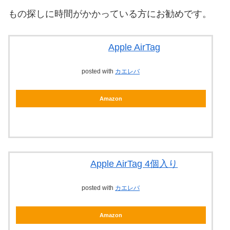
もの探しに時間がかかっている方にお勧めです。
Apple AirTag
posted with
カエレバ
Amazon
Apple AirTag 4個入り
posted with
カエレバ
Amazon