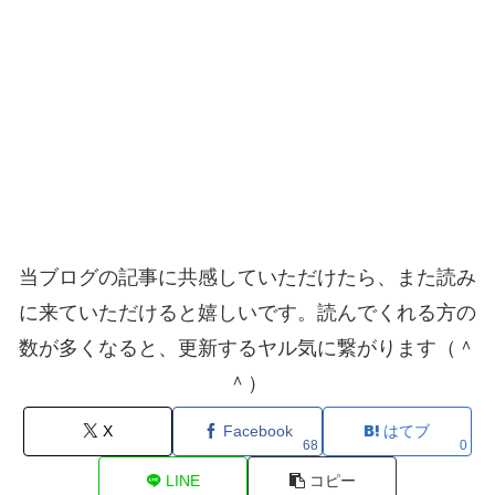
当ブログの記事に共感していただけたら、また読み
に来ていただけると嬉しいです。読んでくれる方の
数が多くなると、更新するヤル気に繋がります（＾
＾）
X
Facebook
はてブ
68
0
LINE
コピー