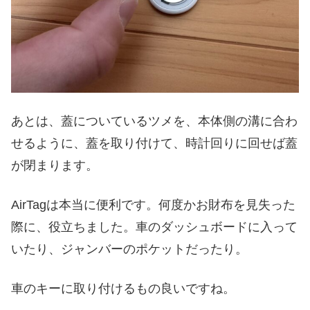
あとは、蓋についているツメを、本体側の溝に合わ
せるように、蓋を取り付けて、時計回りに回せば蓋
が閉まります。
AirTagは本当に便利です。何度かお財布を見失った
際に、役立ちました。車のダッシュボードに入って
いたり、ジャンバーのポケットだったり。
車のキーに取り付けるもの良いですね。