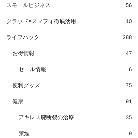
スモールビジネス
56
クラウド×スマフォ徹底活用
10
ライフハック
288
お得情報
47
セール情報
6
便利グッズ
75
健康
91
アキレス腱断裂の治療
35
禁煙
9