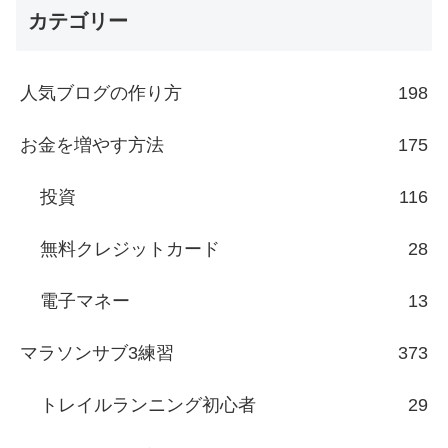
カテゴリー
人気ブログの作り方
198
お金を増やす方法
175
投資
116
無料クレジットカード
28
電子マネー
13
マラソンサブ3練習
373
トレイルランニング初心者
29