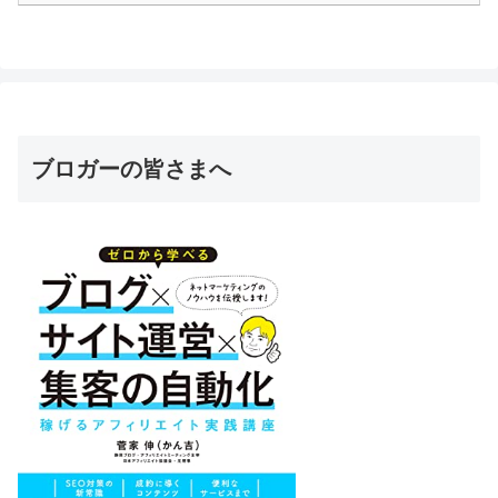
ブロガーの皆さまへ