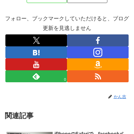
フォロー、ブックマークしていただけると、ブログ
更新を見逃しません
0
かん吉
関連記事
iPhoneのSafariで、facebookペ