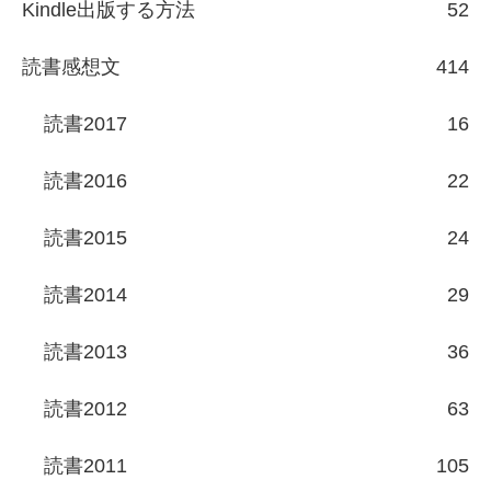
Kindle出版する方法
52
読書感想文
414
読書2017
16
読書2016
22
読書2015
24
読書2014
29
読書2013
36
読書2012
63
読書2011
105