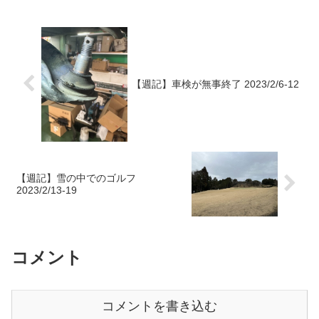
【週記】車検が無事終了 2023/2/6-12
【週記】雪の中でのゴルフ
2023/2/13-19
コメント
コメントを書き込む