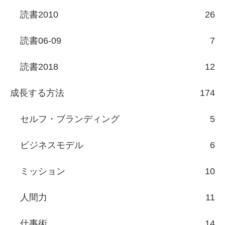
読書2010
26
読書06-09
7
読書2018
12
成長する方法
174
セルフ・ブランディング
5
ビジネスモデル
6
ミッション
10
人間力
11
仕事術
14