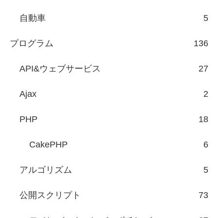
自動車
5
プログラム
136
API&ウェブサービス
27
Ajax
2
PHP
18
CakePHP
6
アルゴリズム
5
公開スクリプト
73