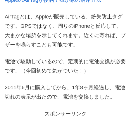
AirTagとは、Appleが販売している、紛失防止タグ
です。GPSではなく、周りのiPhoneと反応して、
大まかな場所を示してくれます。近くに寄れば、ブ
ザーを鳴らすことも可能です。
電池で駆動しているので、定期的に電池交換が必要
です。（今回初めて気がついた！）
2011年6月に購入してから、1年8ヶ月経過し、電池
切れの表示が出たので。電池を交換しました。
スポンサーリンク