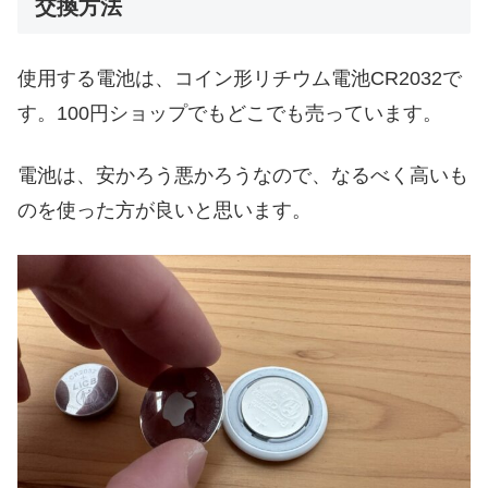
交換方法
使用する電池は、コイン形リチウム電池CR2032で
す。100円ショップでもどこでも売っています。
電池は、安かろう悪かろうなので、なるべく高いも
のを使った方が良いと思います。