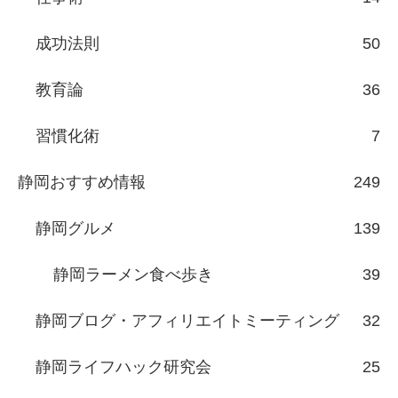
成功法則
50
教育論
36
習慣化術
7
静岡おすすめ情報
249
静岡グルメ
139
静岡ラーメン食べ歩き
39
静岡ブログ・アフィリエイトミーティング
32
静岡ライフハック研究会
25