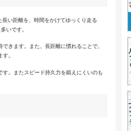
いった長い距離を、時間をかけてゆっくり走る
も多いです。
待できます。また、長距離に慣れることで、
ます。
です。またスピード持久力を鍛えにくいのも