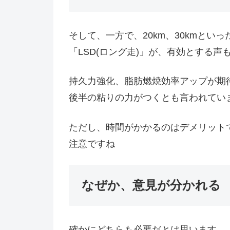
そして、一方で、20km、30kmと
「LSD(ロング走)」が、有効とする声
持久力強化、脂肪燃焼効率アップが期
後半の粘りの力がつくとも言われてい
ただし、時間がかかるのはデメリット
注意ですね
なぜか、意見が分かれる
確かにどちらも必要だとは思います。