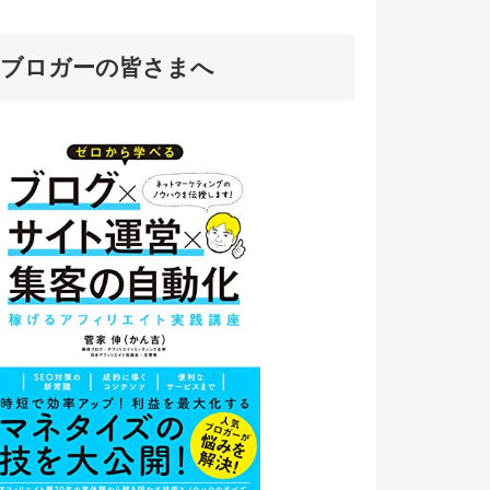
ブロガーの皆さまへ