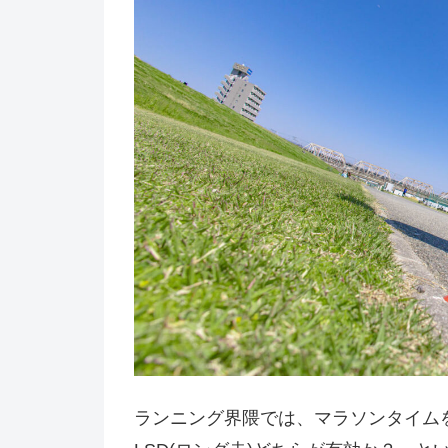
ランニング界隈では、マラソンタイムを