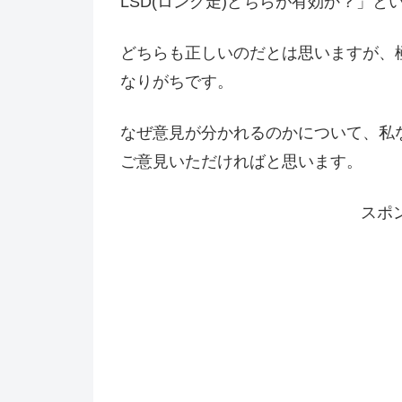
LSD(ロング走)どちらが有効か？」
どちらも正しいのだとは思いますが、
なりがちです。
なぜ意見が分かれるのかについて、私
ご意見いただければと思います。
スポ