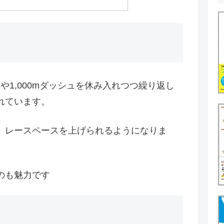
や1,000mダッシュを休み入れつつ繰り返し
れています。
、レースペースを上げられるようになりま
のも魅力です