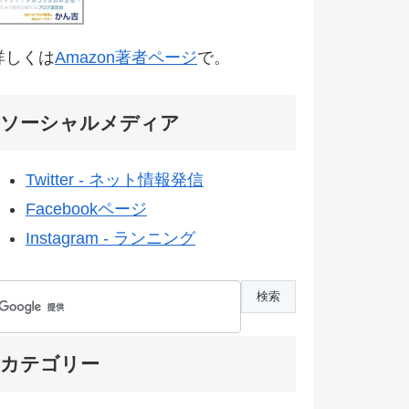
詳しくは
Amazon著者ページ
で。
ソーシャルメディア
Twitter - ネット情報発信
Facebookページ
Instagram - ランニング
カテゴリー