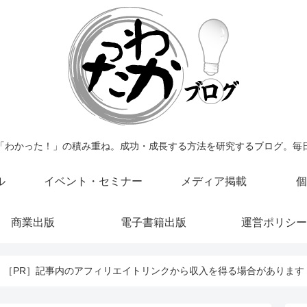
「わかった！」の積み重ね。成功・成長する方法を研究するブログ。毎
ル
イベント・セミナー
メディア掲載
個
商業出版
電子書籍出版
運営ポリシー
［PR］記事内のアフィリエイトリンクから収入を得る場合があります