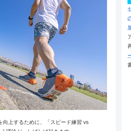
向上するために、「スピード練習 vs