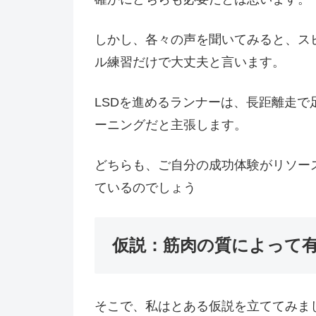
しかし、各々の声を聞いてみると、ス
ル練習だけで大丈夫と言います。
LSDを進めるランナーは、長距離走
ーニングだと主張します。
どちらも、ご自分の成功体験がリソー
ているのでしょう
仮説：筋肉の質によって
そこで、私はとある仮説を立ててみま