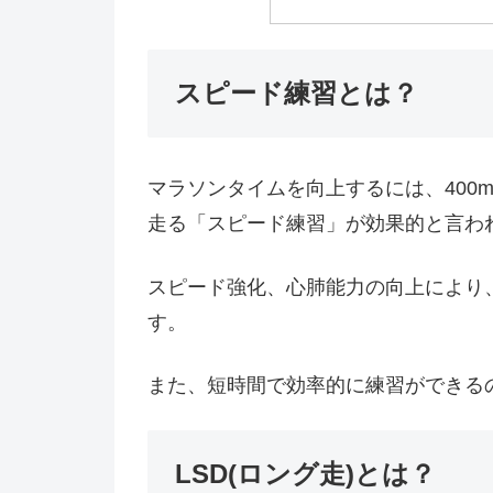
スピード練習とは？
マラソンタイムを向上するには、400m
走る「スピード練習」が効果的と言わ
スピード強化、心肺能力の向上により
す。
また、短時間で効率的に練習ができる
LSD(ロング走)とは？