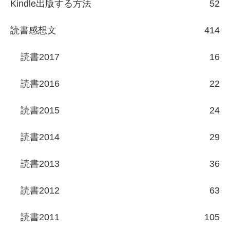
Kindle出版する方法
52
読書感想文
414
読書2017
16
読書2016
22
読書2015
24
読書2014
29
読書2013
36
読書2012
63
読書2011
105