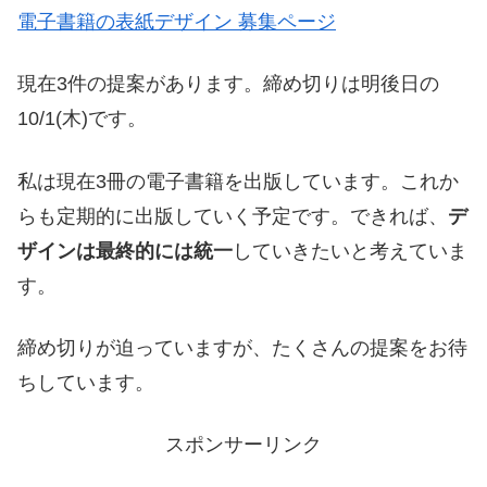
電子書籍の表紙デザイン 募集ページ
現在3件の提案があります。締め切りは明後日の
10/1(木)です。
私は現在3冊の電子書籍を出版しています。これか
らも定期的に出版していく予定です。できれば、
デ
ザインは最終的には統一
していきたいと考えていま
す。
締め切りが迫っていますが、たくさんの提案をお待
ちしています。
スポンサーリンク