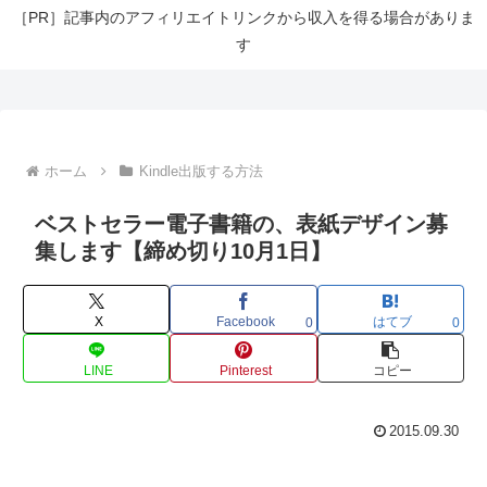
［PR］記事内のアフィリエイトリンクから収入を得る場合がありま
す
ホーム
Kindle出版する方法
ベストセラー電子書籍の、表紙デザイン募
集します【締め切り10月1日】
X
Facebook
はてブ
0
0
LINE
Pinterest
コピー
2015.09.30