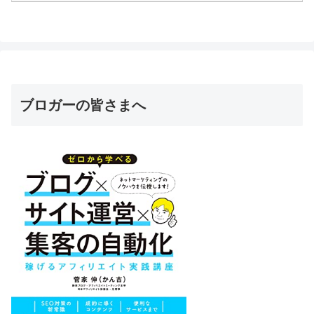
ブロガーの皆さまへ