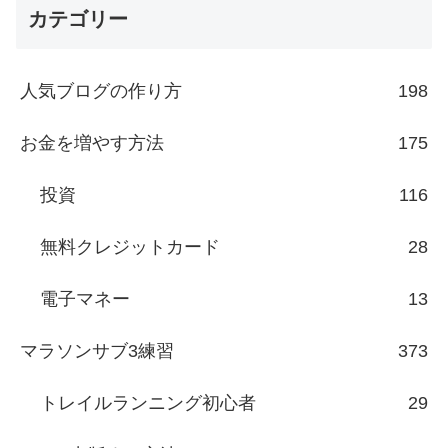
カテゴリー
人気ブログの作り方
198
お金を増やす方法
175
投資
116
無料クレジットカード
28
電子マネー
13
マラソンサブ3練習
373
トレイルランニング初心者
29