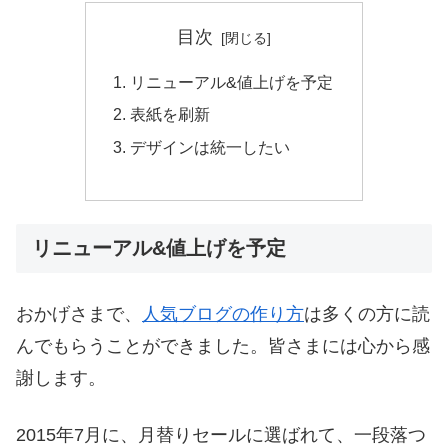
目次
リニューアル&値上げを予定
表紙を刷新
デザインは統一したい
リニューアル&値上げを予定
おかげさまで、
人気ブログの作り方
は多くの方に読
んでもらうことができました。皆さまには心から感
謝します。
2015年7月に、月替りセールに選ばれて、一段落つ