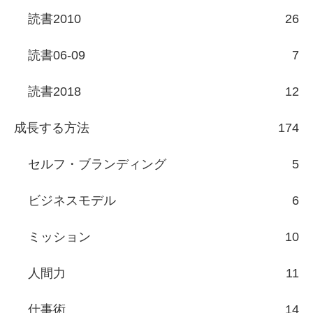
読書2010
26
読書06-09
7
読書2018
12
成長する方法
174
セルフ・ブランディング
5
ビジネスモデル
6
ミッション
10
人間力
11
仕事術
14