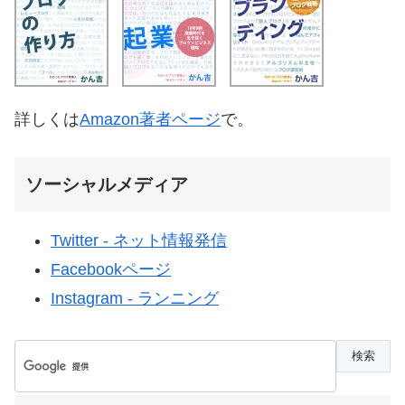
詳しくは
Amazon著者ページ
で。
ソーシャルメディア
Twitter - ネット情報発信
Facebookページ
Instagram - ランニング