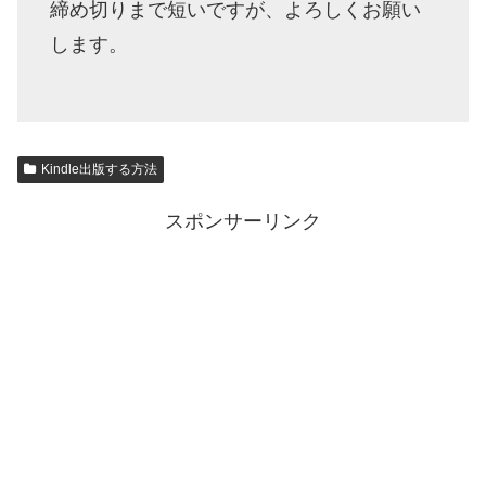
締め切りまで短いですが、よろしくお願い
します。
Kindle出版する方法
スポンサーリンク