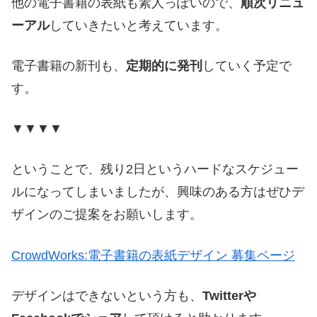
他の電子書籍の表紙も素人っぽいので、
順次リニュ
ーアル
していきたいと考えています。
電子書籍の新刊も、
定期的に発刊
していく予定で
す。
▼▼▼▼
ということで、残り2日というハードなスケジュー
ルになってしまいましたが、興味のある方はぜひデ
ザインのご提案をお願いします。
CrowdWorks:電子書籍の表紙デザイン 募集ページ
デザインはできないという方も、
Twitterや