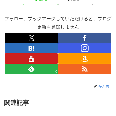
フォロー、ブックマークしていただけると、ブログ
更新を見逃しません
0
かん吉
関連記事