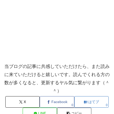
当ブログの記事に共感していただけたら、また読み
に来ていただけると嬉しいです。読んでくれる方の
数が多くなると、更新するヤル気に繋がります（＾
＾）
X
Facebook
はてブ
0
0
LINE
コピー