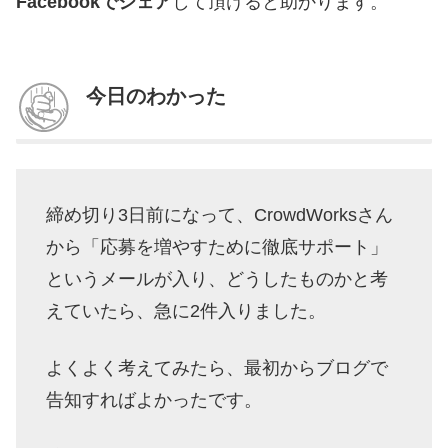
Facebookでシェア
して頂けると助かります。
今日のわかった
締め切り3日前になって、CrowdWorksさん
から「応募を増やすために徹底サポート」
というメールが入り、どうしたものかと考
えていたら、急に2件入りました。
よくよく考えてみたら、最初からブログで
告知すればよかったです。