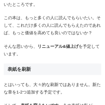
いたところです。
この本は、もっと多くの人に読んでもらいたい。そ
して、これだけ多くの人に読んでもらえたのであれ
ば、もっと価値を高めても良いのではないか？
そんな思いから、
リニューアル&値上げ
を予定して
います。
表紙を刷新
とはいっても、大々的な刷新ではありません。新た
な章を1-2つ追加する予定です。