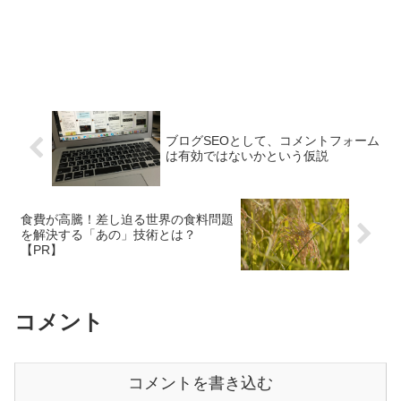
ブログSEOとして、コメントフォーム
は有効ではないかという仮説
食費が高騰！差し迫る世界の食料問題
を解決する「あの」技術とは？
【PR】
コメント
コメントを書き込む