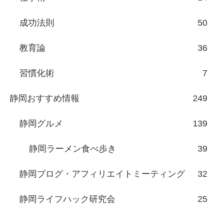
成功法則
50
教育論
36
習慣化術
7
静岡おすすめ情報
249
静岡グルメ
139
静岡ラーメン食べ歩き
39
静岡ブログ・アフィリエイトミーティング
32
静岡ライフハック研究会
25