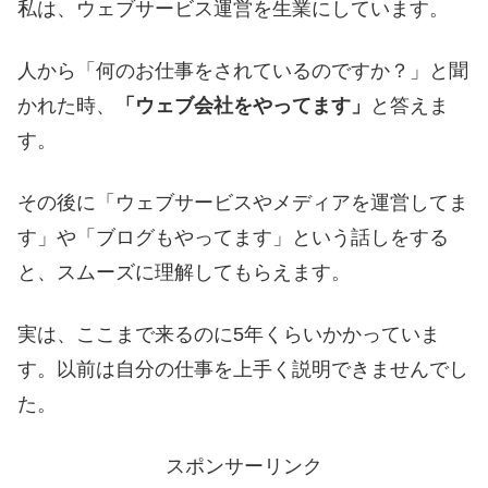
私は、ウェブサービス運営を生業にしています。
人から「何のお仕事をされているのですか？」と聞
かれた時、
「ウェブ会社をやってます」
と答えま
す。
その後に「ウェブサービスやメディアを運営してま
す」や「ブログもやってます」という話しをする
と、スムーズに理解してもらえます。
実は、ここまで来るのに5年くらいかかっていま
す。以前は自分の仕事を上手く説明できませんでし
た。
スポンサーリンク