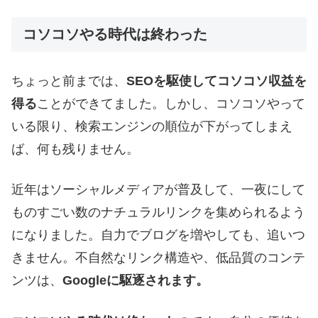
コソコソやる時代は終わった
ちょっと前までは、
SEOを駆使してコソコソ収益を
得る
ことができてました。しかし、コソコソやって
いる限り、検索エンジンの順位が下がってしまえ
ば、何も残りません。
近年はソーシャルメディアが普及して、一夜にして
ものすごい数のナチュラルリンクを集められるよう
になりました。自力でブログを増やしても、追いつ
きません。不自然なリンク構造や、低品質のコンテ
ンツは、
Googleに駆逐されます。