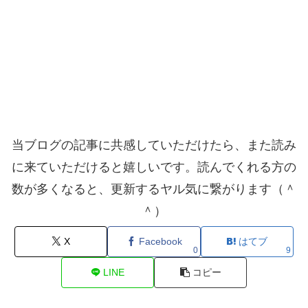
当ブログの記事に共感していただけたら、また読み
に来ていただけると嬉しいです。読んでくれる方の
数が多くなると、更新するヤル気に繋がります（＾
＾）
X
Facebook
はてブ
0
9
LINE
コピー