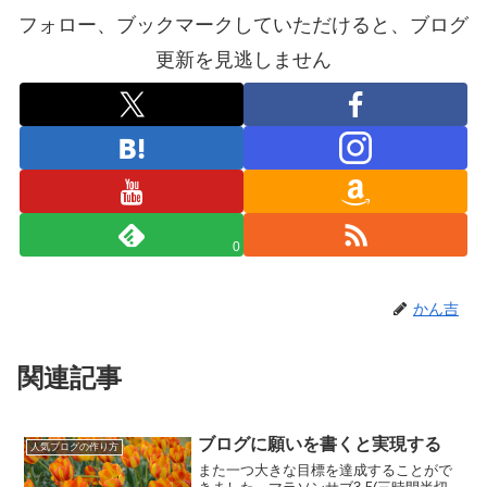
フォロー、ブックマークしていただけると、ブログ
更新を見逃しません
0
かん吉
関連記事
ブログに願いを書くと実現する
人気ブログの作り方
また一つ大きな目標を達成することがで