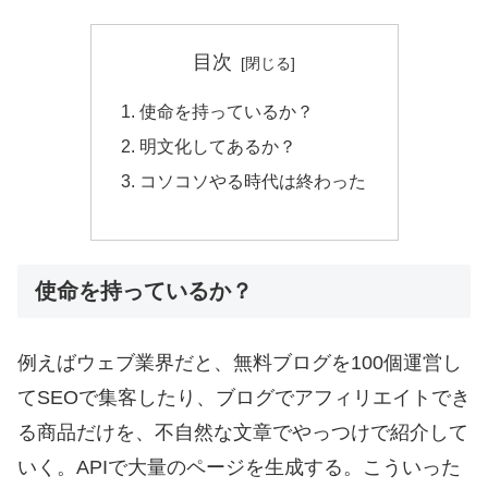
目次
使命を持っているか？
明文化してあるか？
コソコソやる時代は終わった
使命を持っているか？
例えばウェブ業界だと、無料ブログを100個運営し
てSEOで集客したり、ブログでアフィリエイトでき
る商品だけを、不自然な文章でやっつけで紹介して
いく。APIで大量のページを生成する。こういった