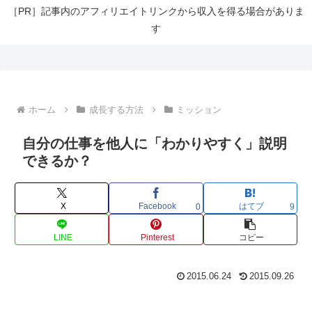
［PR］記事内のアフィリエイトリンクから収入を得る場合がありま
す
ホーム
成長する方法
ミッション
自分の仕事を他人に「わかりやすく」説明
できるか？
X
Facebook
はてブ
0
9
LINE
Pinterest
コピー
2015.06.24
2015.09.26