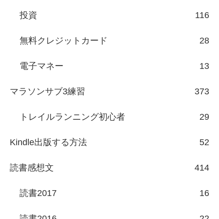
投資
116
無料クレジットカード
28
電子マネー
13
マラソンサブ3練習
373
トレイルランニング初心者
29
Kindle出版する方法
52
読書感想文
414
読書2017
16
読書2016
22