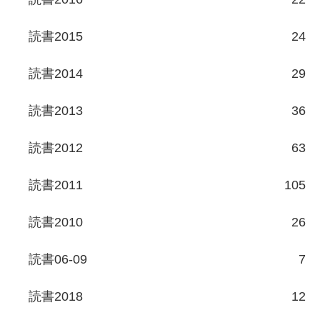
読書2015
24
読書2014
29
読書2013
36
読書2012
63
読書2011
105
読書2010
26
読書06-09
7
読書2018
12