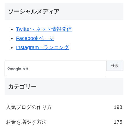
ソーシャルメディア
Twitter - ネット情報発信
Facebookページ
Instagram - ランニング
カテゴリー
人気ブログの作り方
198
お金を増やす方法
175