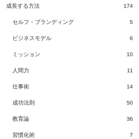
成長する方法
174
セルフ・ブランディング
5
ビジネスモデル
6
ミッション
10
人間力
11
仕事術
14
成功法則
50
教育論
36
習慣化術
7