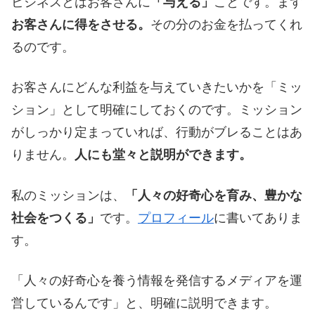
ビジネスとはお客さんに
「与える」
ことです。まず
お客さんに得をさせる。
その分のお金を払ってくれ
るのです。
お客さんにどんな利益を与えていきたいかを「ミッ
ション」として明確にしておくのです。ミッション
がしっかり定まっていれば、行動がブレることはあ
りません。
人にも堂々と説明ができます。
私のミッションは、
「人々の好奇心を育み、豊かな
社会をつくる」
です。
プロフィール
に書いてありま
す。
「人々の好奇心を養う情報を発信するメディアを運
営しているんです」と、明確に説明できます。