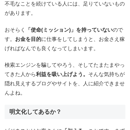
不毛なことを続けている人には、足りていないもの
があります。
おそらく
「使命(ミッション)」を持っていない
ので
す。
お金を目的
に仕事をしてしまうと、お金さえ稼
げればなんでも良くなってしまいます。
検索エンジンを騙してやろう、そしてたまたまやっ
てきた人から
利益を吸い上げよう。
そんな気持ちが
隠れ見えするブログやサイトを、人に紹介できませ
んよね。
明文化してあるか？