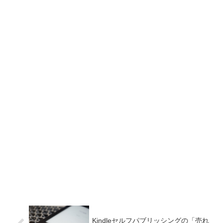
Kindleセルフパブリッシングの「売れ