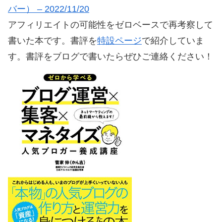
バー） – 2022/11/20
アフィリエイトの可能性をゼロベースで再考察して
書いた本です。書評を
特設ページ
で紹介していま
す。書評をブログで書いたらぜひご連絡ください！