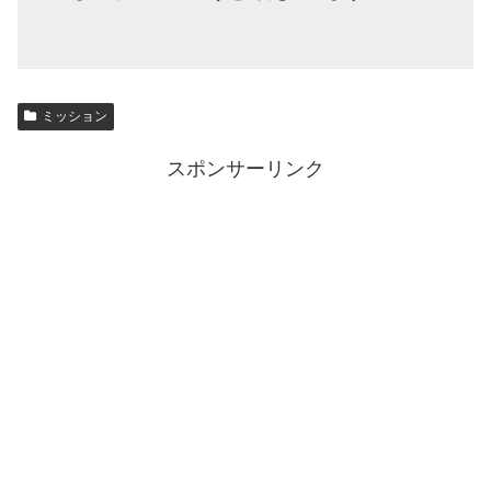
ミッション
スポンサーリンク