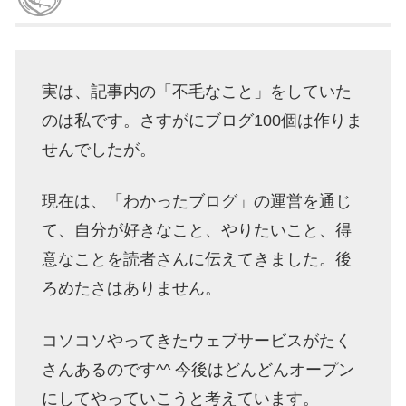
実は、記事内の「不毛なこと」をしていた
のは私です。さすがにブログ100個は作りま
せんでしたが。
現在は、「わかったブログ」の運営を通じ
て、自分が好きなこと、やりたいこと、得
意なことを読者さんに伝えてきました。後
ろめたさはありません。
コソコソやってきたウェブサービスがたく
さんあるのです^^ 今後はどんどんオープン
にしてやっていこうと考えています。