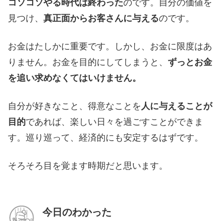
コソコソやる時代は終わった
のです。自分の価値を
見つけ、
真正面からお客さんに与える
のです。
お金はたしかに重要です。しかし、お金に限度はあ
りません。お金を目的にしてしまうと、
ずっとお金
を追い求めなくてはいけません。
自分が好きなこと、得意なことを
人に与えることが
目的
であれば、楽しい日々を過ごすことができま
す。巡り巡って、経済的にも安定するはずです。
そろそろ目を覚ます時期だと思います。
今日のわかった