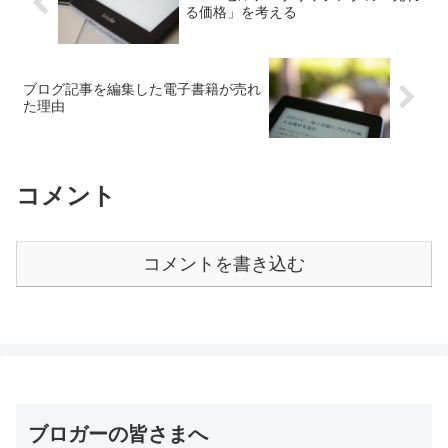
る価格」を考える
ブログ記事を編集した電子書籍が売れ
た理由
コメント
コメントを書き込む
ブロガーの皆さまへ