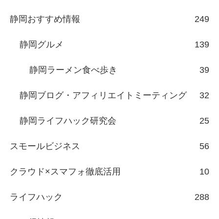
静岡おすすめ情報
249
静岡グルメ
139
静岡ラーメン食べ歩き
39
静岡ブログ・アフィリエイトミーティング
32
静岡ライフハック研究会
25
スモールビジネス
56
クラウド×スマフォ徹底活用
10
ライフハック
288