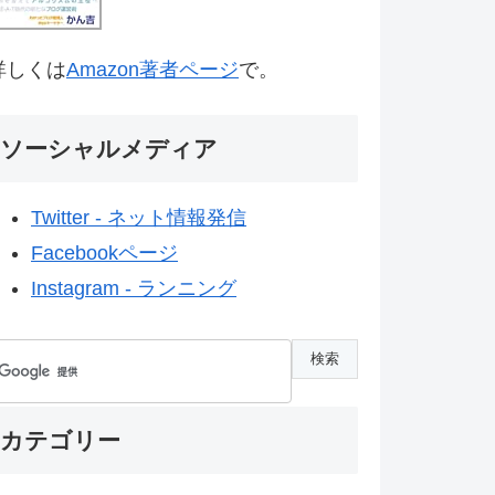
詳しくは
Amazon著者ページ
で。
ソーシャルメディア
Twitter - ネット情報発信
Facebookページ
Instagram - ランニング
カテゴリー