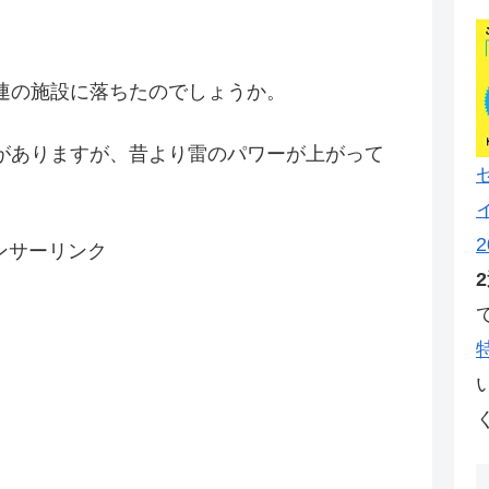
連の施設に落ちたのでしょうか。
がありますが、昔より雷のパワーが上がって
2
ンサーリンク