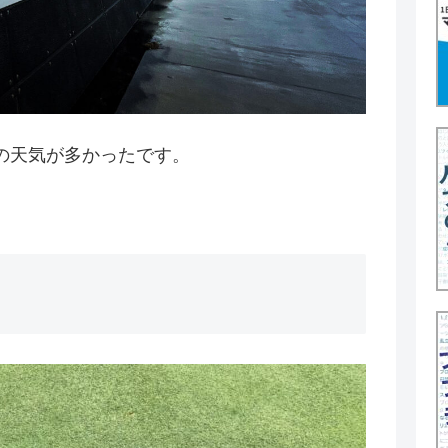
の天気が多かったです。