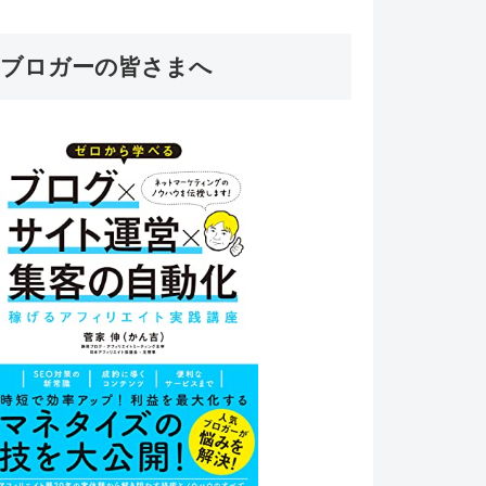
ブロガーの皆さまへ