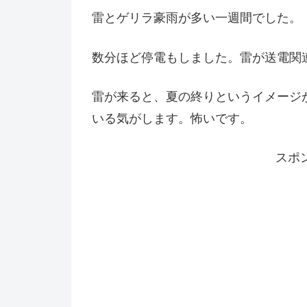
雷とゲリラ豪雨が多い一週間でした。
数分ほど停電もしました。雷が送電関
雷が来ると、夏の終りというイメージ
いる気がします。怖いです。
スポ