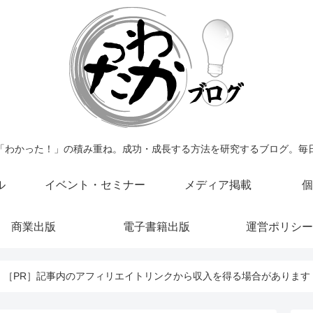
「わかった！」の積み重ね。成功・成長する方法を研究するブログ。毎
ル
イベント・セミナー
メディア掲載
個
商業出版
電子書籍出版
運営ポリシー
［PR］記事内のアフィリエイトリンクから収入を得る場合があります