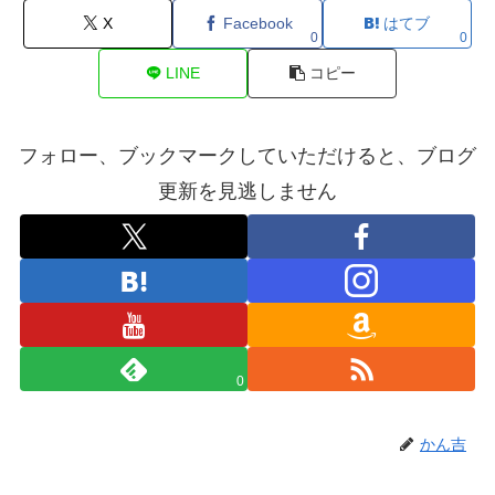
X
Facebook
はてブ
0
0
LINE
コピー
フォロー、ブックマークしていただけると、ブログ
更新を見逃しません
0
かん吉