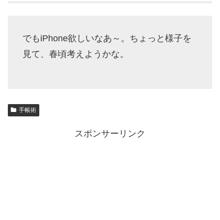
でもiPhone欲しいなあ～。ちょっと様子を
見て、春頃考えようかな。
手帳術
スポンサーリンク