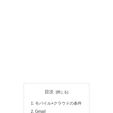
目次
モバイル×クラウドの条件
Gmail