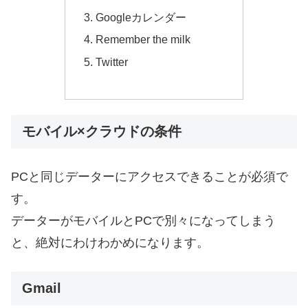
Googleカレンダー
Remember the milk
Twitter
モバイル×クラウドの条件
PCと同じデーターにアクセスできることが必須で
す。
データーがモバイルとPCで別々になってしまう
と、絶対にわけわかめになります。
Gmail