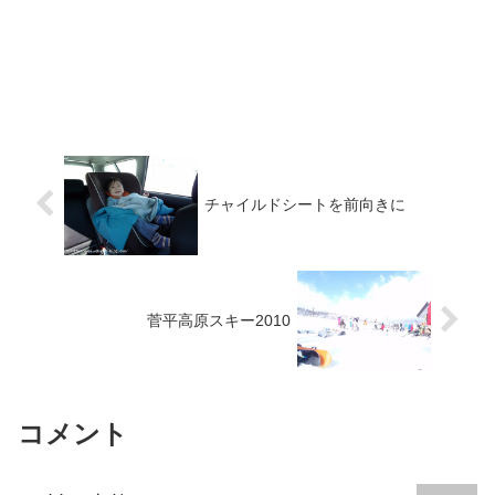
チャイルドシートを前向きに
菅平高原スキー2010
コメント