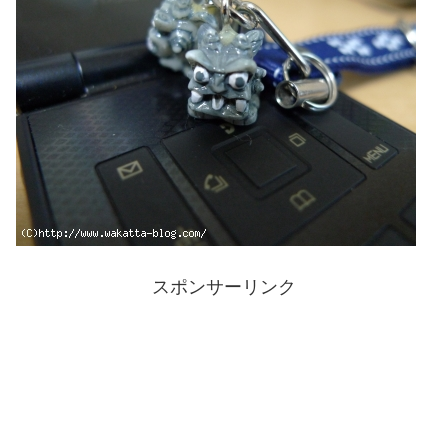
スポンサーリンク