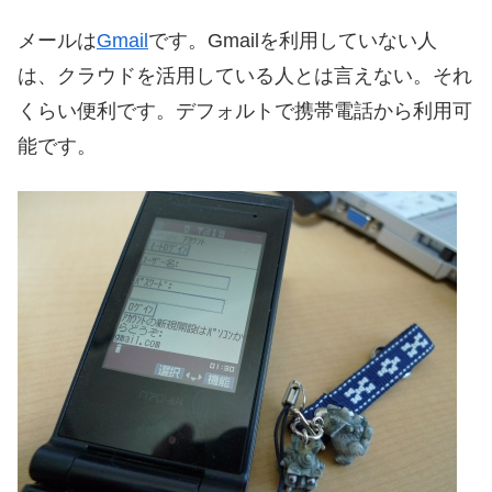
メールは
Gmail
です。Gmailを利用していない人
は、クラウドを活用している人とは言えない。それ
くらい便利です。デフォルトで携帯電話から利用可
能です。