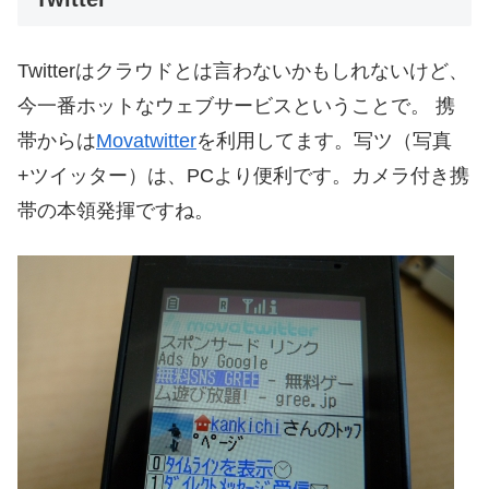
Twitterはクラウドとは言わないかもしれないけど、
今一番ホットなウェブサービスということで。 携
帯からは
Movatwitter
を利用してます。写ツ（写真
+ツイッター）は、PCより便利です。カメラ付き携
帯の本領発揮ですね。