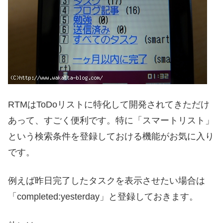
RTMはToDoリストに特化して開発されてきただけ
あって、すごく便利です。特に「スマートリスト」
という検索条件を登録しておける機能がお気に入り
です。
例えば昨日完了したタスクを表示させたい場合は
「completed:yesterday」と登録しておきます。