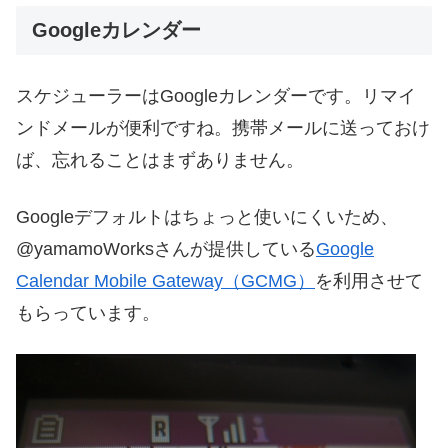
Googleカレンダー
スケジューラーはGoogleカレンダーです。リマイ
ンドメールが便利ですね。携帯メールに送っておけ
ば、忘れることはまずありません。
Googleデフォルトはちょっと使いにくいため、
@yamamoWorksさんが提供している
Google
Calendar Mobile Gateway（GCMG）
を利用させて
もらっています。