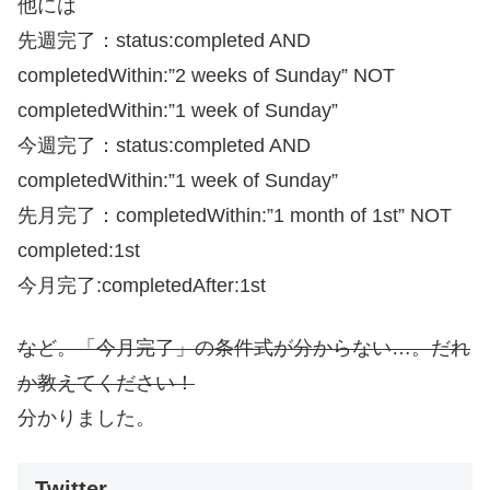
他には
先週完了：status:completed AND
completedWithin:”2 weeks of Sunday” NOT
completedWithin:”1 week of Sunday”
今週完了：status:completed AND
completedWithin:”1 week of Sunday”
先月完了：completedWithin:”1 month of 1st” NOT
completed:1st
今月完了:completedAfter:1st
など。「今月完了」の条件式が分からない…。だれ
か教えてください！
分かりました。
Twitter