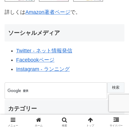
詳しくは
Amazon著者ページ
で。
ソーシャルメディア
Twitter - ネット情報発信
Facebookページ
Instagram - ランニング
カテゴリー
メニュー
ホーム
検索
トップ
サイドバー