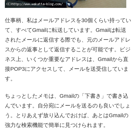
仕事柄、私はメールアドレスを30個くらい持ってい
て、すべてGmailに転送しています。Gmailは転送
されたメールに返信する際でも、元のメールアドレ
スからの返事として返信することが可能です。ビジ
ネス上、いくつか重要なアドレスは、Gmailから直
接POP3にアクセスして、メールを送受信していま
す。
ちょっとしたメモは、Gmailの「下書き」で書き込
んでいます。自分宛にメールを送るのも良いでしょ
う。とりあえず放り込んでおけば、あとはGmailの
強力な検索機能で簡単に見つけられます。