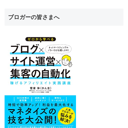
ブロガーの皆さまへ