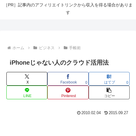
［PR］記事内のアフィリエイトリンクから収入を得る場合がありま
す
ホーム
ビジネス
手帳術
iPhoneじゃない人のクラウド活用法
X
Facebook
はてブ
0
0
LINE
Pinterest
コピー
2010.02.04
2015.09.27