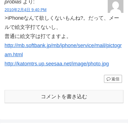
probias
より:
2010年2月4日 9:40 PM
>iPhoneなんて欲しくないもんね?。だって、メー
ルで絵文字打てないし、
普通に絵文字は打てますよ。
http://mb.softbank.jp/mb/iphone/service/mail/pictogr
am.html
http://katomtrs.up.seesaa.net/image/photo.jpg
返信
コメントを書き込む