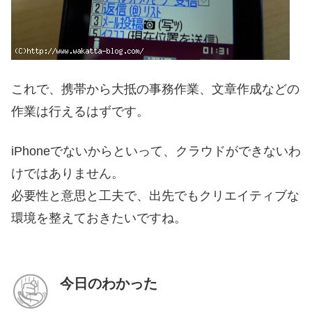
これで、携帯から大抵の事務作業、文章作成などの
作業は行えるはずです。
iPhoneでないからといって、クラウドができないわ
けではありません。
必要性と意思と工夫で、出先でもクリエイティブな
環境を整えておきたいですね。
今日のわかった