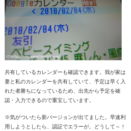
共有しているカレンダーも確認できます。我が家は
妻と私のカレンダーを共有していて、予定は早く入
れた者勝ちになっているため、出先から予定を確
認・入力できるので重宝しています。
※気がついたら新バージョンが出てました。早速利
用しようとしたら、認証でエラーが。どうして～！