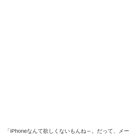
「iPhoneなんて欲しくないもんね～。だって、メー