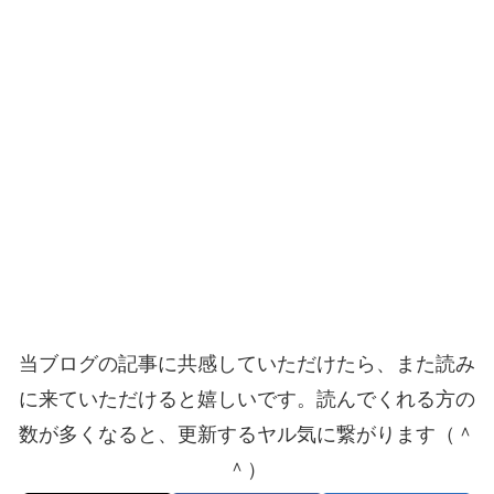
当ブログの記事に共感していただけたら、また読み
に来ていただけると嬉しいです。読んでくれる方の
数が多くなると、更新するヤル気に繋がります（＾
＾）