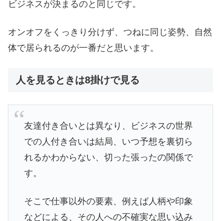
ビジネスが決まるのと同じです。
オンオフをくっきり分けず、つねに同じ姿勢、自然
体で居られるのが一番だと思います。
人を見るときは8掛けで見る
友達付き合いとは異なり、ビジネスの世界
での人付き合いは結局、いつ予想を裏切ら
れるかわからない、切った張ったの関係で
す。
そこで仕事以外の要素、例えば人柄や印象
などによる、その人への不確実な思い込み