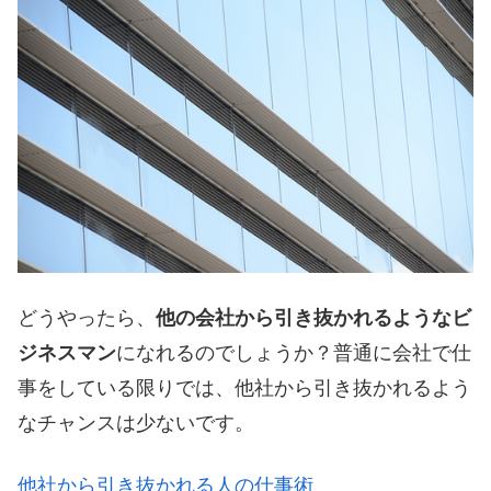
どうやったら、
他の会社から引き抜かれるようなビ
ジネスマン
になれるのでしょうか？普通に会社で仕
事をしている限りでは、他社から引き抜かれるよう
なチャンスは少ないです。
他社から引き抜かれる人の仕事術