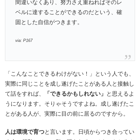
間違いなくあり、努力さえ重ねればそのレ
ベルに達することができるのだという、確
固とした自信がつきます。
via: P167
「こんなことできるわけがない！」という人でも、
実際に同じことを成し遂げたことがある人と接触し
て話をすれば、
「できるかもしれない」
と思えるよ
うになります。そりゃそうですよね。成し遂げたこ
とがある人が、実際に目の前に居るのですから。
人は環境で育つ
と言います。日頃からつき合ってい