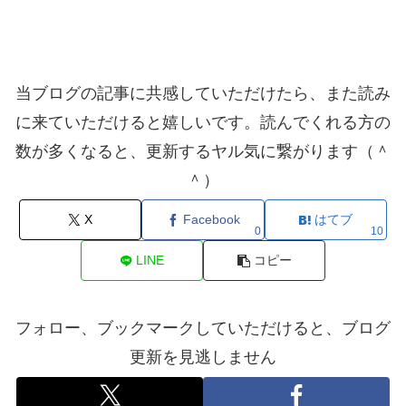
当ブログの記事に共感していただけたら、また読み
に来ていただけると嬉しいです。読んでくれる方の
数が多くなると、更新するヤル気に繋がります（＾
＾）
X
Facebook
はてブ
0
10
LINE
コピー
フォロー、ブックマークしていただけると、ブログ
更新を見逃しません