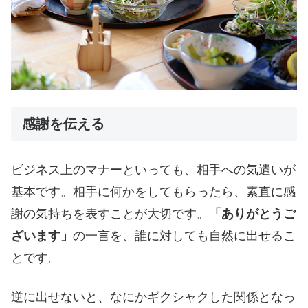
感謝を伝える
ビジネス上のマナーといっても、相手への気遣いが
基本です。相手に何かをしてもらったら、素直に感
謝の気持ちを表すことが大切です。
「ありがとうご
ざいます」
の一言を、誰に対しても自然に出せるこ
とです。
逆に出せないと、なにかギクシャクした関係となっ