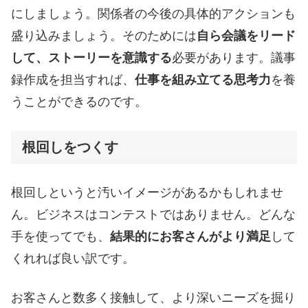
にしましょう。関係者の今後の具体的アクションも
盛り込みましょう。そのためには
自ら会議をリード
して、ストーリーを意識する
必要があります。議事
録作成を担当すれば、
仕事を組み立てる思考力
を養
うことができるのです。
根回しをつくす
根回しというと汚いイメージがあるかもしれませ
ん。ビジネスはコンテストではありません。どんな
手を使ってでも、
結果的にお客さんがより満足
して
くれれば良い訳です。
お客さんと数多く接触して、より深いニーズを掘り