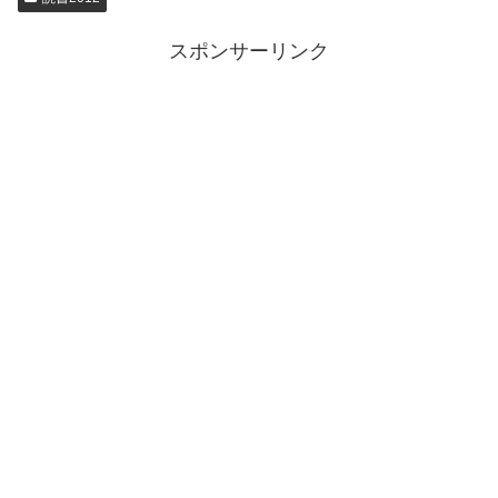
スポンサーリンク