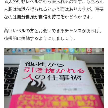
る人の行動レベルに引っ張られるのです。もちろん
人脈は知識を得られるという面はありますが、重要
なのは
自分自身が自信を持てる
かどうかです。
高いレベルの方とお会いできるチャンスがあれば、
積極的に接触するようにしましょう。