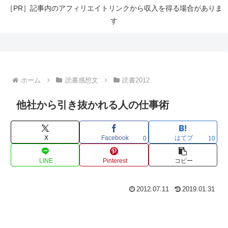
［PR］記事内のアフィリエイトリンクから収入を得る場合がありま
す
ホーム
読書感想文
読書2012
他社から引き抜かれる人の仕事術
X
Facebook
はてブ
0
10
LINE
Pinterest
コピー
2012.07.11
2019.01.31