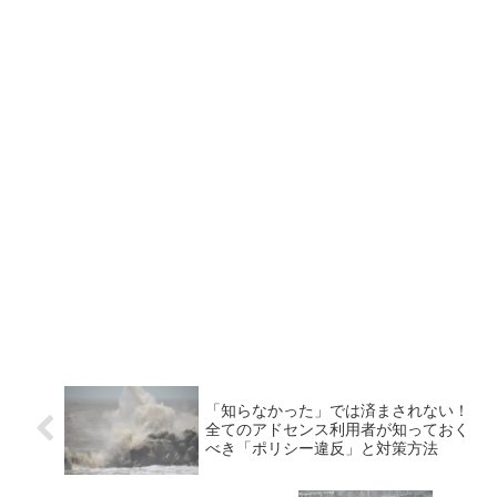
「知らなかった」では済まされない！
全てのアドセンス利用者が知っておく
べき「ポリシー違反」と対策方法