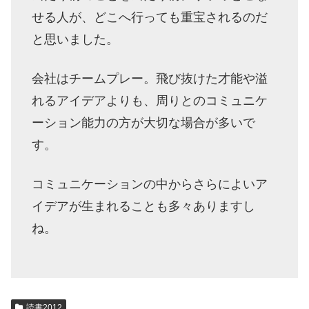
せる人が、どこへ行っても重宝されるのだ
と思いました。
会社はチームプレー。飛び抜けた才能や溢
れるアイデアよりも、周りとのコミュニケ
ーション能力の方が大切な場合が多いで
す。
コミュニケーションの中からさらによいア
イデアが生まれることも多々ありますし
ね。
読書2012