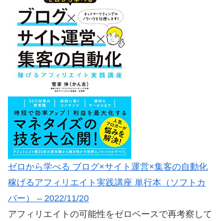
ゼロから学べる ブログ×サイト運営×集客の自動化
稼げるアフィリエイト実践講座 単行本（ソフトカ
バー） – 2022/11/20
アフィリエイトの可能性をゼロベースで再考察して