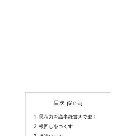
目次
思考力を議事録書きで磨く
根回しをつくす