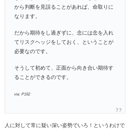
から判断を見誤ることがあれば、命取りに
なります。
だから期待をし過ぎずに、念には念を入れ
てリスクヘッジをしておく、ということが
必要なのです。
そうして初めて、正面から向き合い期待す
ることができるのです。
via: P192
人に対して常に疑い深い姿勢でいろ！というわけで