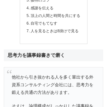
接待のコツ
感謝を伝える
頂上の人間と時間を共にする
自宅でもてなす
人を見るときは8掛けで見る
思考力を議事録書きで磨く
他社から引き抜かれる人を多く輩出する外
資系コンサルティング会社には、思考力を
鍛える共通の方法があります。
そえは、論理構成がしっかりした議事録を