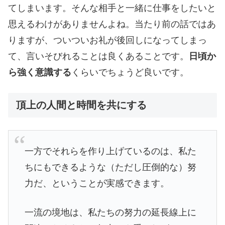
てしまいます。そんな相手と一緒に仕事をしたいと
思えるわけがありませんよね。当たり前の話ではあ
りますが、ついついお礼が後回しになってしまっ
て、言いそびれることは良くあることです。
日頃か
ら強く意識する
くらいでちょうど良いです。
頂上の人間と時間を共にする
一方でそれらを作り上げているのは、私た
ちにもできるような（ただし圧倒的な）努
力だ、ということが実感できます。
一流の境地は、私たちの努力の延長線上に