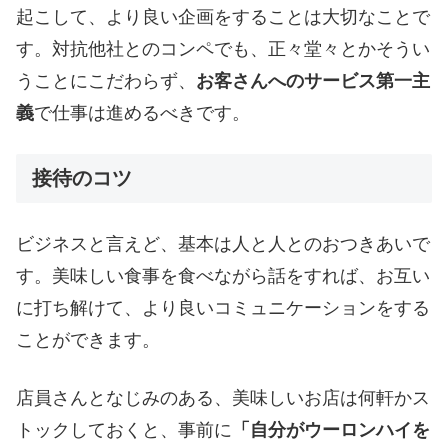
起こして、より良い企画をすることは大切なことで
す。対抗他社とのコンペでも、正々堂々とかそうい
うことにこだわらず、
お客さんへのサービス第一主
義
で仕事は進めるべきです。
接待のコツ
ビジネスと言えど、基本は人と人とのおつきあいで
す。美味しい食事を食べながら話をすれば、お互い
に打ち解けて、より良いコミュニケーションをする
ことができます。
店員さんとなじみのある、美味しいお店は何軒かス
トックしておくと、事前に
「自分がウーロンハイを