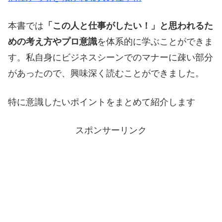
本書では
「この人と仕事がしたい！」と思われるた
めの考え方やプロ意識
を体系的に学ぶことができま
す。私自身にビジネスシーンでのマナーに疎い部分
があったので、興味深く読むことができました。
特に意識したいポイントをまとめて紹介します
スポンサーリンク