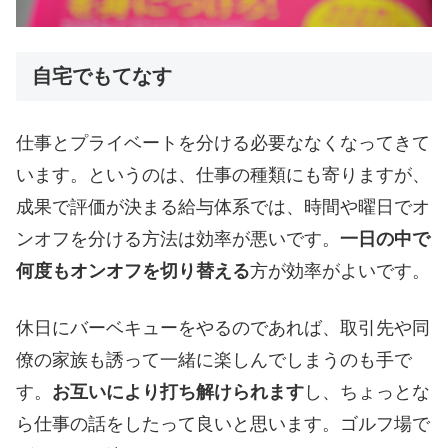
自宅でもてなす
仕事とプライベートを分ける必要ななくなってきて
います。というのは、仕事の種類にも寄りますが、
成果で評価が決まる給与体系では、時間や曜日でオ
ンオフを分ける方法は効率が悪いです。
一日の中で
何度もオンオフを切り替える
方が効率がよいです。
休日にバーベキューをやるのであれば、取引先や同
僚の家族も誘って一緒に楽しんでしまうのも手で
す。
お互いにより打ち解けられます
し、ちょっとな
ら仕事の話をしたって良いと思います。ゴルフ場で