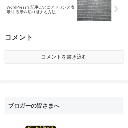
WordPressで記事ごとにアドセンス表
示/非表示を切り替える方法
コメント
コメントを書き込む
ブロガーの皆さまへ