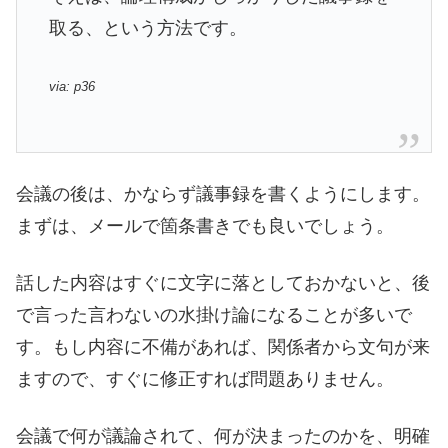
取る、という方法です。
via: p36
会議の後は、かならず議事録を書くようにします。
まずは、メールで箇条書きでも良いでしょう。
話した内容はすぐに文字に落としておかないと、後
で言った言わないの水掛け論になることが多いで
す。もし内容に不備があれば、関係者から文句が来
ますので、すぐに修正すれば問題ありません。
会議で何が議論されて、何が決まったのかを、明確