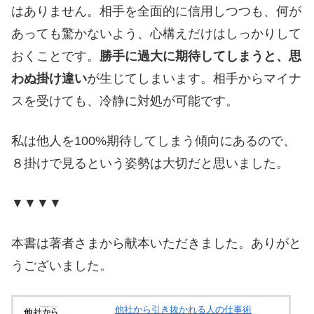
はありません。相手を全面的に信用しつつも、何が
あっても驚かないよう、心構えだけはしっかりして
おくことです。
勝手に過大に期待してしまうと、思
わぬ掛け違い
が生じてしまいます。相手からマイナ
スを受けても、冷静に対処が可能です。
私は他人を100%期待してしまう傾向にあるので、
８掛けで見るという姿勢は大切だと思いました。
▼▼▼▼
本書は著者さまから献本いただきました。ありがと
うございました。
他社から引き抜かれる人の仕事術