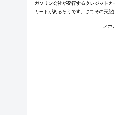
ガソリン会社が発行するクレジットカ
カードがあるそうです。さてその実態
スポ