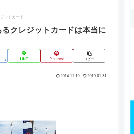
レジットカード
あるクレジットカードは本当に
LINE
Pinterest
コピー
2
2014.11.19
2019.01.31