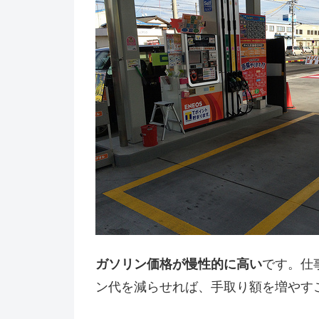
ガソリン価格が慢性的に高い
です。仕
ン代を減らせれば、手取り額を増やす