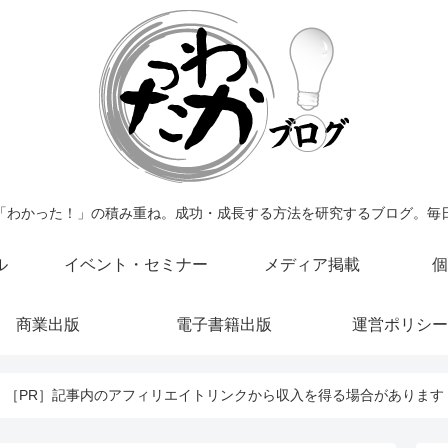
「わかった！」の積み重ね。成功・成長する方法を研究するブログ。毎
ル
イベント・セミナー
メディア掲載
個
商業出版
電子書籍出版
運営ポリシー
［PR］記事内のアフィリエイトリンクから収入を得る場合があります