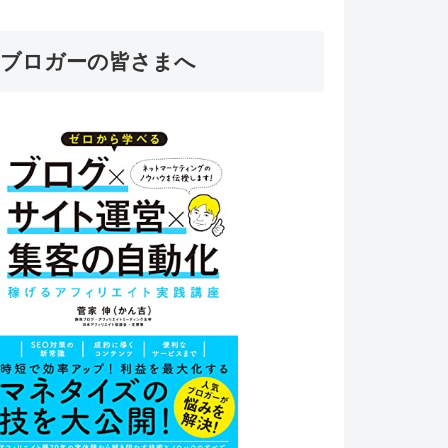
ブロガーの皆さまへ