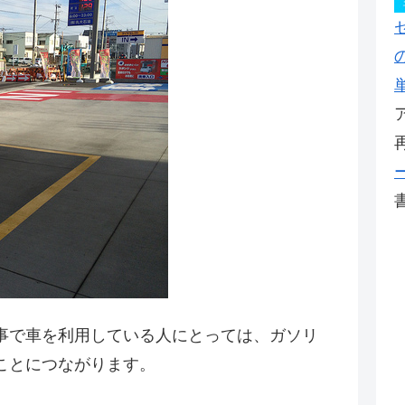
事で車を利用している人にとっては、ガソリ
ことにつながります。