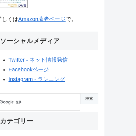
詳しくは
Amazon著者ページ
で。
ソーシャルメディア
Twitter - ネット情報発信
Facebookページ
Instagram - ランニング
カテゴリー