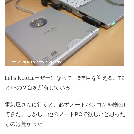
Let’s Noteユーザーになって、5年目を迎える。T2
とT5の２台を所有している。
電気屋さんに行くと、必ずノートパソコンを物色し
てきた。しかし、他のノートPCで欲しいと思った
ものは無かった。