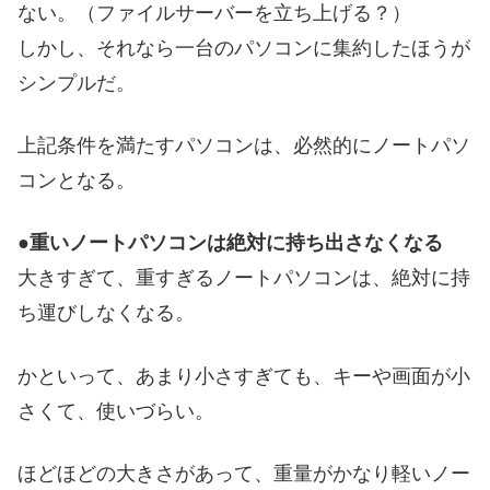
ない。（ファイルサーバーを立ち上げる？）
しかし、それなら一台のパソコンに集約したほうが
シンプルだ。
上記条件を満たすパソコンは、必然的にノートパソ
コンとなる。
●重いノートパソコンは絶対に持ち出さなくなる
大きすぎて、重すぎるノートパソコンは、絶対に持
ち運びしなくなる。
かといって、あまり小さすぎても、キーや画面が小
さくて、使いづらい。
ほどほどの大きさがあって、重量がかなり軽いノー