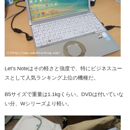
Let’s Noteはその軽さと強度で、特にビジネスユー
スとして人気ランキング上位の機種だ。
B5サイズで重量は1.1kgくらい。DVDは付いていな
い分、Wシリーズより軽い。