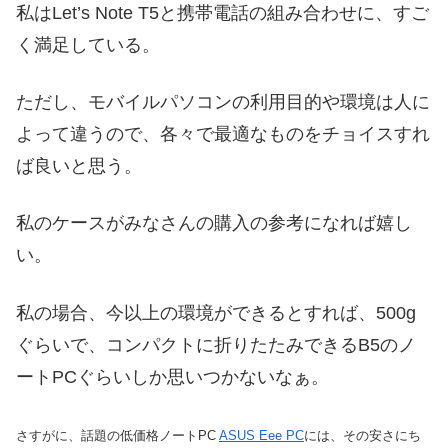
私はLet’s Note T5と携帯電話の組み合わせに、すご
く満足している。
ただし、モバイルパソコンの利用目的や環境は人に
よって違うので、各々で最適なものをチョイスすれ
ば良いと思う。
私のケースがみなさんの購入の参考になれば嬉し
い。
私の場合、今以上の環境ができるとすれば、500g
ぐらいで、コンパクトに折りたたみできるB5のノ
ートPCぐらいしか思いつかないなぁ。
さすがに、話題の低価格ノートPC
ASUS Eee PC
には、その安さにち