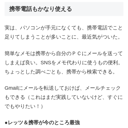
携帯電話もかなり使える
実は、パソコンが手元になくても、携帯電話でこと
足りてしまうことが多いことに、最近気がついた。
簡単なメモは携帯から自分のＰＣにメールを送って
しまえば良い。SNSをメモ代わりに使うもの便利。
ちょっとした調べごとも、携帯から検索できる。
Gmailにメールを転送しておけば、メールチェック
もできる（これはまだ実践していないけど、すぐに
でもやりたい！）
●レッツ＆携帯が今のところ最強