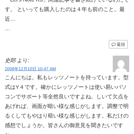
す。 といっても購入したのは４年も前のこと。最
近…
…
返信
史郎
より:
2008年12月10日 10:47 AM
こんにちは。私もレッツノートを持っています。型
式はY４です。確かにレッツノートは使い易いパソ
コンでサポート等全然良いですよね。しいて欠点を
あげれば、画面が暗い様な感じがします。調整で明
るくしてもやはり暗い様な感じがします。私だけの
感想でしょうか。皆さんの御意見を聞きたいです