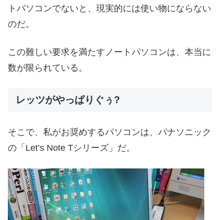
トパソコンでないと、現実的には使い物にならない
のだ。
この難しい要求を満たすノートパソコンは、本当に
数が限られている。
レッツがやっぱりぐぅ?
そこで、私がお奨めするパソコンは、パナソニック
の「Let’s Note Tシリーズ」だ。