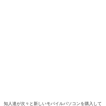
知人達が次々と新しいモバイルパソコンを購入して