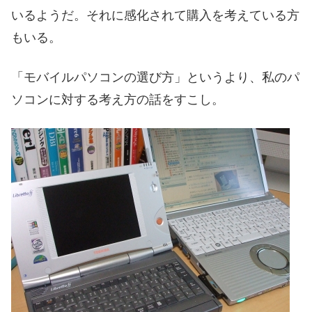
いるようだ。それに感化されて購入を考えている方
もいる。
「モバイルパソコンの選び方」というより、私のパ
ソコンに対する考え方の話をすこし。