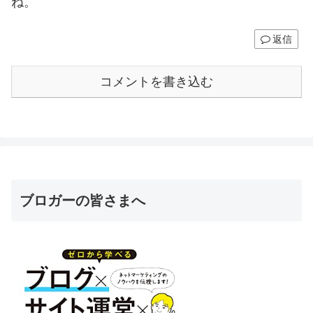
ね。
返信
コメントを書き込む
ブロガーの皆さまへ