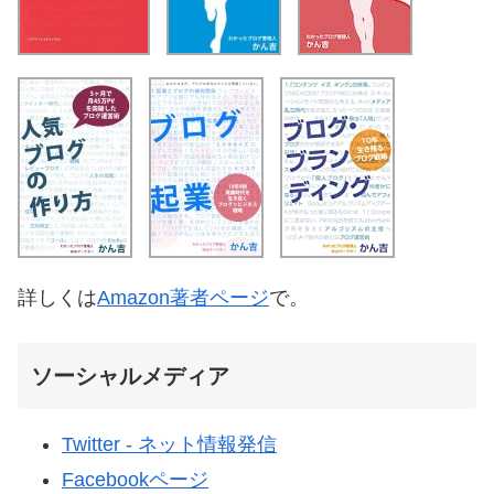
詳しくは
Amazon著者ページ
で。
ソーシャルメディア
Twitter - ネット情報発信
Facebookページ