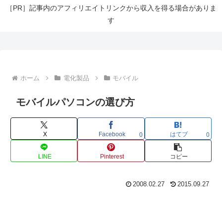
［PR］記事内のアフィリエイトリンクから収入を得る場合がありま
す
ホーム
電化製品
モバイル
モバイルパソコンの選び方
X
Facebook
はてブ
0
0
LINE
Pinterest
コピー
2008.02.27
2015.09.27