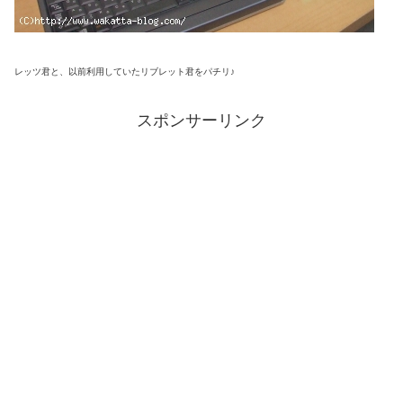
レッツ君と、以前利用していたリブレット君をパチリ♪
スポンサーリンク