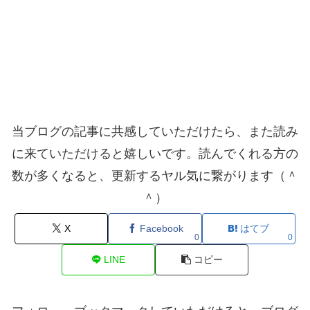
当ブログの記事に共感していただけたら、また読み
に来ていただけると嬉しいです。読んでくれる方の
数が多くなると、更新するヤル気に繋がります（＾
＾）
X
Facebook
はてブ
0
0
LINE
コピー