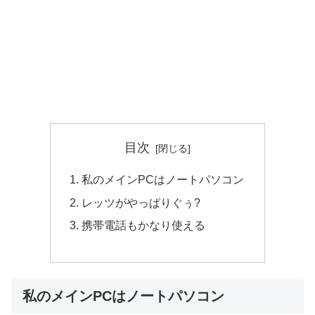
目次
私のメインPCはノートパソコン
レッツがやっぱりぐぅ?
携帯電話もかなり使える
私のメインPCはノートパソコン