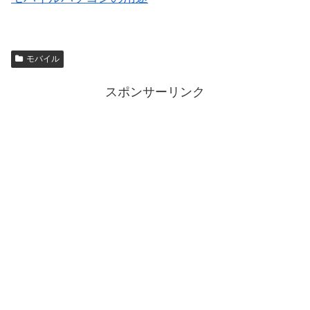
モバイル
スポンサーリンク