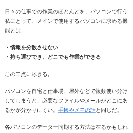
日々の仕事での作業のほとんどを、パソコンで行う
私にとって、メインで使用するパソコンに求める機
能とは、
・情報を分散させない
・持ち運びでき、どこでも作業ができる
この二点に尽きる。
パソコンを自宅と仕事場、屋外などで複数使い分け
してしまうと、必要なファイルやメールがどこにあ
るかが分かりにくい。
手帳やメモの話
と同じだ。
各パソコンのデーター同期する方法は在るかもしれ