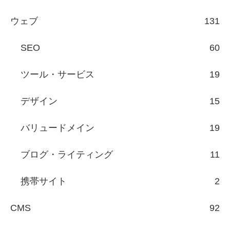
ウェブ
131
SEO
60
ツール・サービス
19
デザイン
15
バリュードメイン
19
ブログ・ライティング
11
携帯サイト
2
CMS
92