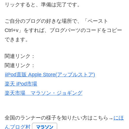
リックすると、準備は完了です。
ご自分のブログの好きな場所で、「ペースト
Ctrl+v」をすれば、ブログパーツのコードをコピー
できます。
関連リンク：
関連リンク：
iiPod直販 Apple Store(アップルストア)
楽天 iPod市場
楽天市場 マラソン・ジョギング
全国のランナーの様子を知りたい方はこちら→
にほ
んブログ村