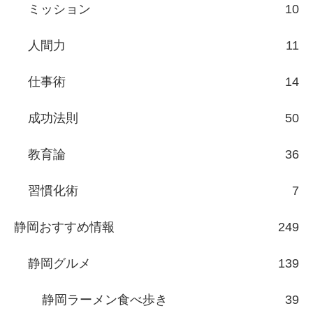
ミッション
10
人間力
11
仕事術
14
成功法則
50
教育論
36
習慣化術
7
静岡おすすめ情報
249
静岡グルメ
139
静岡ラーメン食べ歩き
39