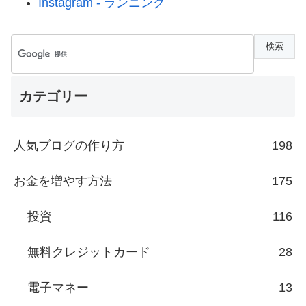
Instagram - ランニング
カテゴリー
人気ブログの作り方
198
お金を増やす方法
175
投資
116
無料クレジットカード
28
電子マネー
13