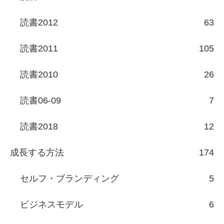
読書2012
63
読書2011
105
読書2010
26
読書06-09
7
読書2018
12
成長する方法
174
セルフ・ブランディング
5
ビジネスモデル
6