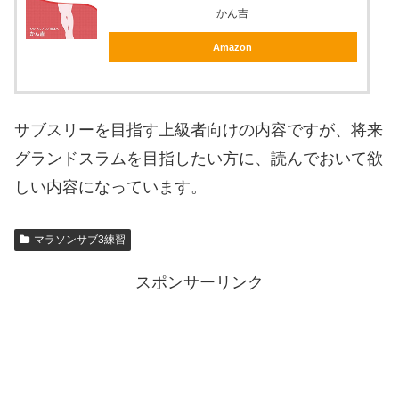
かん吉
Amazon
サブスリーを目指す上級者向けの内容ですが、将来
グランドスラムを目指したい方に、読んでおいて欲
しい内容になっています。
マラソンサブ3練習
スポンサーリンク