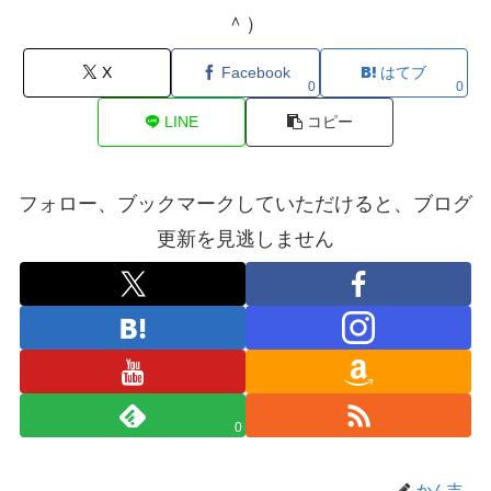
＾）
X
Facebook
はてブ
0
0
LINE
コピー
フォロー、ブックマークしていただけると、ブログ
更新を見逃しません
0
かん吉