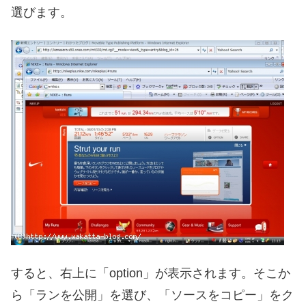
選びます。
すると、右上に「option」が表示されます。そこか
ら「ランを公開」を選び、「ソースをコピー」をク