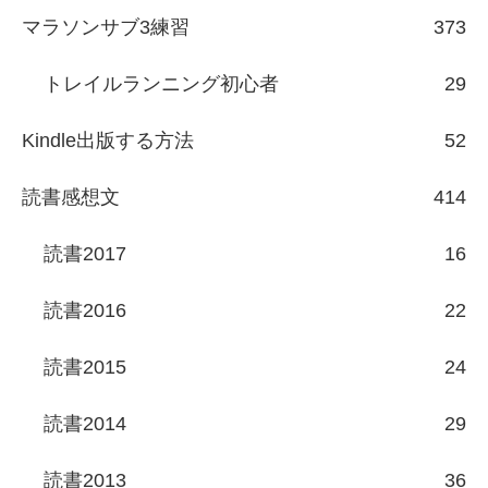
マラソンサブ3練習
373
トレイルランニング初心者
29
Kindle出版する方法
52
読書感想文
414
読書2017
16
読書2016
22
読書2015
24
読書2014
29
読書2013
36