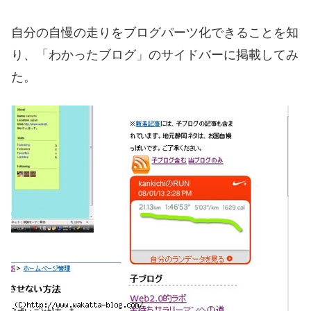
自分の自慢の走りをブログパーツ化できることを知
り、「わかったブログ」のサイドバーに掲載してみ
た。