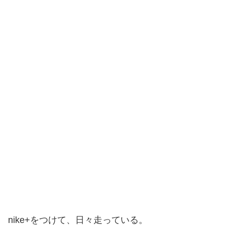
nike+をつけて、日々走っている。