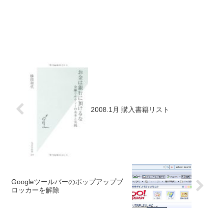
2008.1月 購入書籍リスト
Googleツールバーのポップアップブ
ロッカーを解除