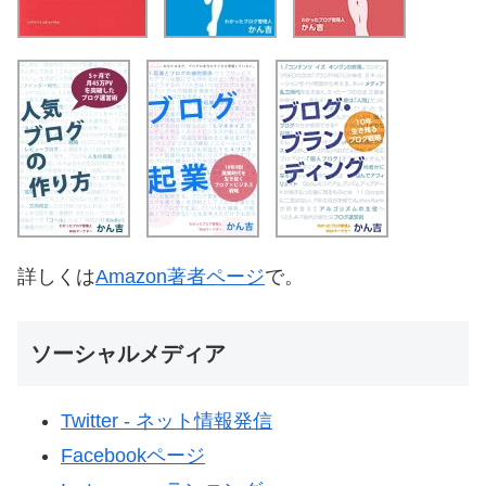
詳しくは
Amazon著者ページ
で。
ソーシャルメディア
Twitter - ネット情報発信
Facebookページ