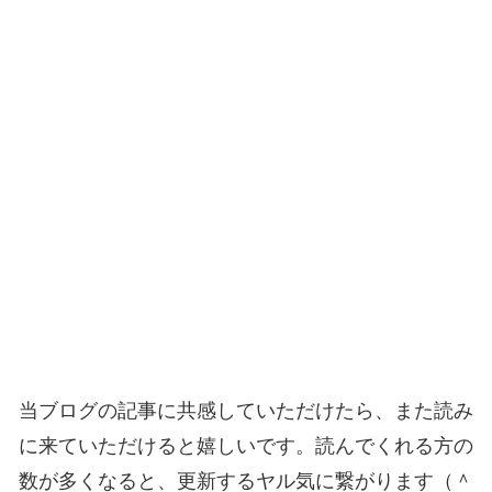
当ブログの記事に共感していただけたら、また読み
に来ていただけると嬉しいです。読んでくれる方の
数が多くなると、更新するヤル気に繋がります（＾