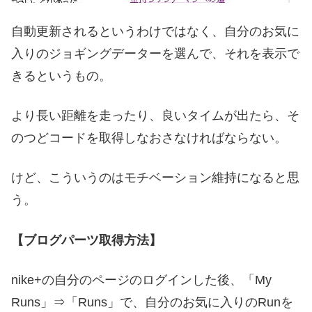
自動更新されるというわけではなく、自分のお気に
入りのジョギングデーターを選んで、それを表示で
きるというもの。
より長い距離を走ったり、良いタイムが出たら、そ
のつどコードを取得しなおさなければならない。
けど、こういうのはモチベーション維持になると思
う。
【ブログパーツ取得方法】
nike+の自分のページのログインした後、「My
Runs」⇒「Runs」で、自分のお気に入りのRunを