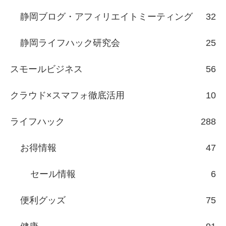
静岡ブログ・アフィリエイトミーティング
32
静岡ライフハック研究会
25
スモールビジネス
56
クラウド×スマフォ徹底活用
10
ライフハック
288
お得情報
47
セール情報
6
便利グッズ
75