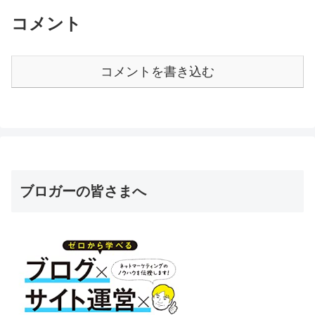
コメント
コメントを書き込む
ブロガーの皆さまへ