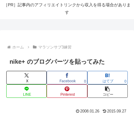
［PR］記事内のアフィリエイトリンクから収入を得る場合がありま
す
ホーム
マラソンサブ3練習
nike+ のブログパーツを貼ってみた
X
Facebook
はてブ
0
0
LINE
Pinterest
コピー
2008.01.26
2015.09.27