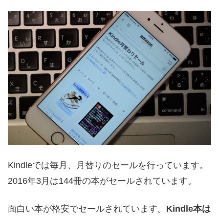
Kindleでは毎月、月替りのセールを行っています。
2016年3月は144冊の本がセールされています。
面白い本が格安でセールされています。
Kindle本は