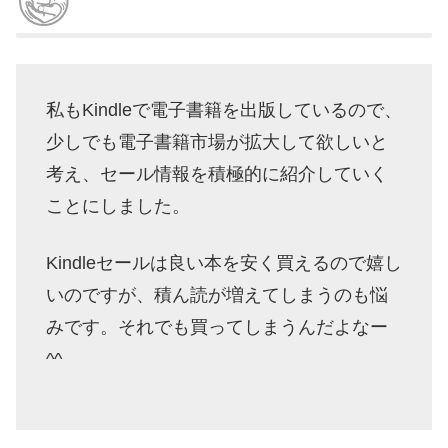
私もKindleで電子書籍を出版しているので、
少しでも電子書籍市場が拡大して欲しいと
考え、セール情報を積極的に紹介していく
ことにしました。
Kindleセールは良い本を安く買えるので嬉し
いのですが、積ん読が増えてしまうのも悩
みです。それでも買ってしまうんだよなー
^^