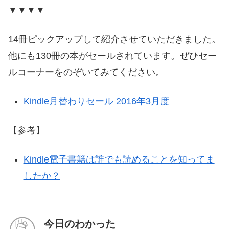
▼▼▼▼
14冊ピックアップして紹介させていただきました。
他にも130冊の本がセールされています。ぜひセー
ルコーナーをのぞいてみてください。
Kindle月替わりセール 2016年3月度
【参考】
Kindle電子書籍は誰でも読めることを知ってま
したか？
今日のわかった