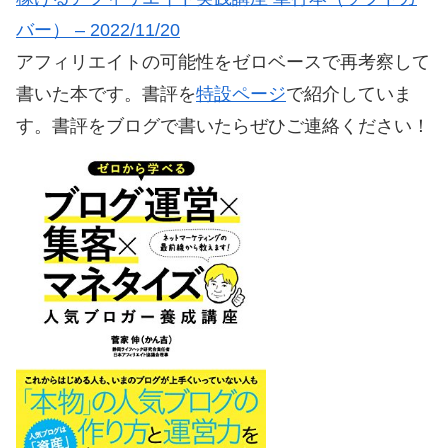
バー） – 2022/11/20
アフィリエイトの可能性をゼロベースで再考察して
書いた本です。書評を
特設ページ
で紹介していま
す。書評をブログで書いたらぜひご連絡ください！