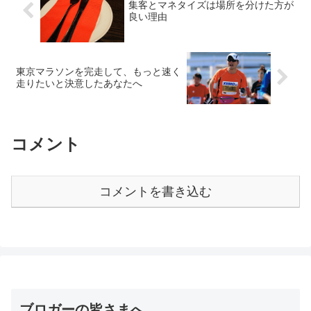
集客とマネタイズは場所を分けた方が
良い理由
東京マラソンを完走して、もっと速く
走りたいと決意したあなたへ
コメント
コメントを書き込む
ブロガーの皆さまへ