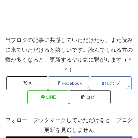
当ブログの記事に共感していただけたら、また読み
に来ていただけると嬉しいです。読んでくれる方の
数が多くなると、更新するヤル気に繋がります（＾
＾）
X
Facebook
はてブ
0
15
LINE
コピー
フォロー、ブックマークしていただけると、ブログ
更新を見逃しません