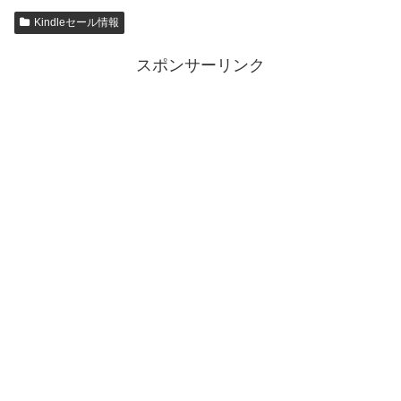
Kindleセール情報
スポンサーリンク