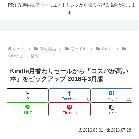
［PR］記事内のアフィリエイトリンクから収入を得る場合がありま
す
ホーム
電化製品
モバイル
Kindle
Kindleセール情報
Kindle月替わりセールから「コスパが高い
本」をピックアップ 2016年3月版
X
Facebook
はてブ
0
15
LINE
Pinterest
コピー
2016.03.01
2016.07.28