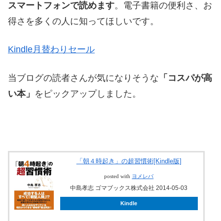
スマートフォンで読めます
。電子書籍の便利さ、お
得さを多くの人に知ってほしいです。
Kindle月替わりセール
当ブログの読者さんが気になりそうな
「コスパが高
い本」
をピックアップしました。
「朝４時起き」の超習慣術[Kindle版]
posted with
ヨメレバ
中島孝志 ゴマブックス株式会社 2014-05-03
Kindle