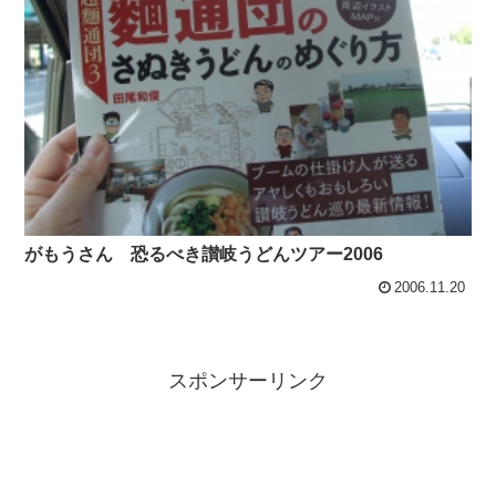
がもうさん 恐るべき讃岐うどんツアー2006
2006.11.20
スポンサーリンク