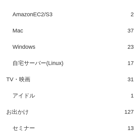
AmazonEC2/S3
2
Mac
37
Windows
23
自宅サーバー(Linux)
17
TV・映画
31
アイドル
1
お出かけ
127
セミナー
13