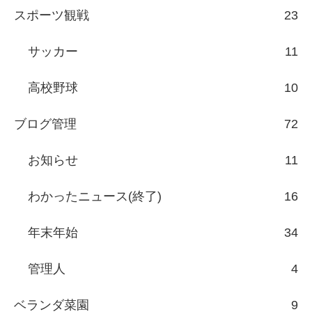
スポーツ観戦
23
サッカー
11
高校野球
10
ブログ管理
72
お知らせ
11
わかったニュース(終了)
16
年末年始
34
管理人
4
ベランダ菜園
9