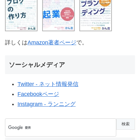
詳しくは
Amazon著者ページ
で。
ソーシャルメディア
Twitter - ネット情報発信
Facebookページ
Instagram - ランニング