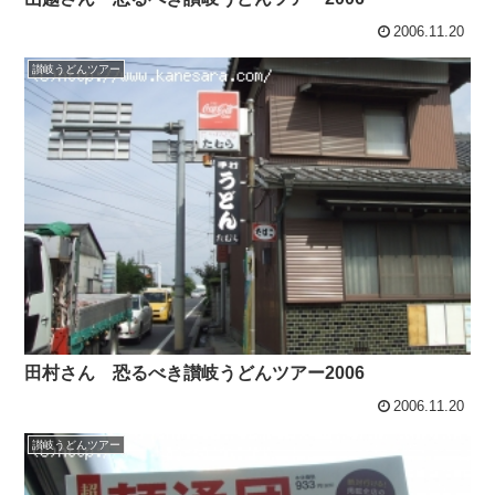
2006.11.20
讃岐うどんツアー
田村さん 恐るべき讃岐うどんツアー2006
2006.11.20
讃岐うどんツアー