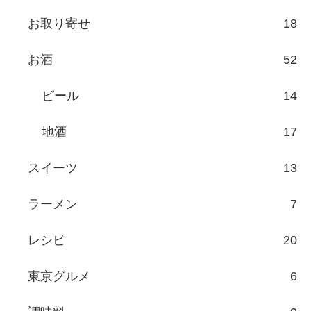
お取り寄せ
18
お酒
52
ビール
14
地酒
17
スイーツ
13
ラーメン
7
レシピ
20
東京グルメ
6