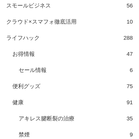
スモールビジネス
56
クラウド×スマフォ徹底活用
10
ライフハック
288
お得情報
47
セール情報
6
便利グッズ
75
健康
91
アキレス腱断裂の治療
35
禁煙
9