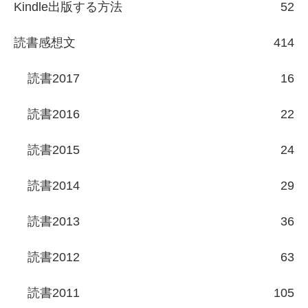
Kindle出版する方法
52
読書感想文
414
読書2017
16
読書2016
22
読書2015
24
読書2014
29
読書2013
36
読書2012
63
読書2011
105