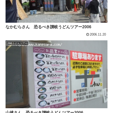
なかむらさん 恐るべき讃岐うどんツアー2006
2006.11.20
讃岐うどんツアー
山越さん 恐るべき讃岐うどんツアー2006