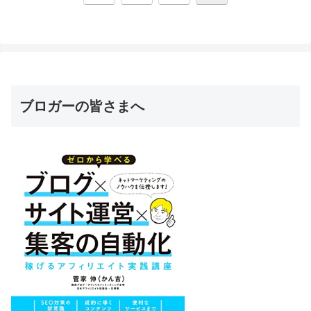
へ
ブロガーの皆さまへ