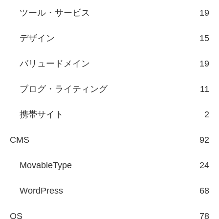
ツール・サービス
19
デザイン
15
バリュードメイン
19
ブログ・ライティング
11
携帯サイト
2
CMS
92
MovableType
24
WordPress
68
OS
78