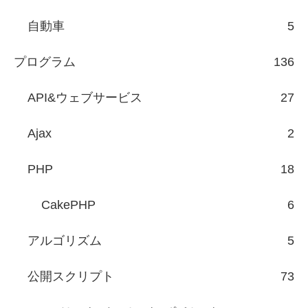
自動車
5
プログラム
136
API&ウェブサービス
27
Ajax
2
PHP
18
CakePHP
6
アルゴリズム
5
公開スクリプト
73