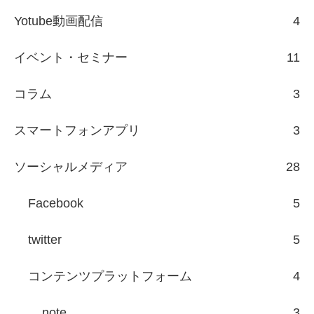
Yotube動画配信
4
イベント・セミナー
11
コラム
3
スマートフォンアプリ
3
ソーシャルメディア
28
Facebook
5
twitter
5
コンテンツプラットフォーム
4
note
3