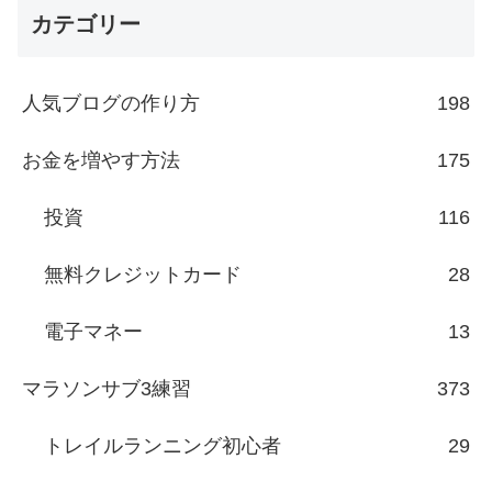
カテゴリー
人気ブログの作り方
198
お金を増やす方法
175
投資
116
無料クレジットカード
28
電子マネー
13
マラソンサブ3練習
373
トレイルランニング初心者
29