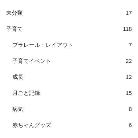
未分類
17
子育て
118
プラレール・レイアウト
7
子育てイベント
22
成長
12
月ごと記録
15
病気
8
赤ちゃんグッズ
6