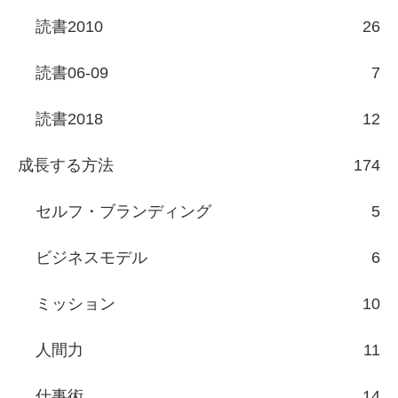
読書2010
26
読書06-09
7
読書2018
12
成長する方法
174
セルフ・ブランディング
5
ビジネスモデル
6
ミッション
10
人間力
11
仕事術
14