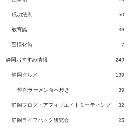
成功法則
50
教育論
36
習慣化術
7
静岡おすすめ情報
249
静岡グルメ
139
静岡ラーメン食べ歩き
39
静岡ブログ・アフィリエイトミーティング
32
静岡ライフハック研究会
25