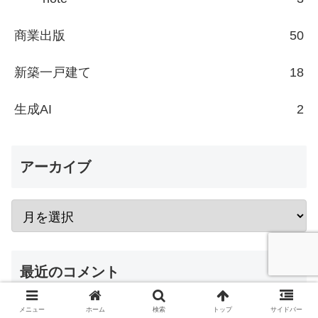
商業出版
50
新築一戸建て
18
生成AI
2
アーカイブ
最近のコメント
メニュー
ホーム
検索
トップ
サイドバー