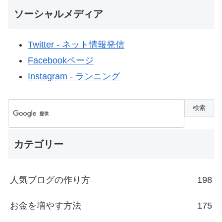
ソーシャルメディア
Twitter - ネット情報発信
Facebookページ
Instagram - ランニング
カテゴリー
人気ブログの作り方
198
お金を増やす方法
175