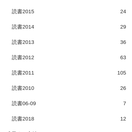
読書2015
24
読書2014
29
読書2013
36
読書2012
63
読書2011
105
読書2010
26
読書06-09
7
読書2018
12