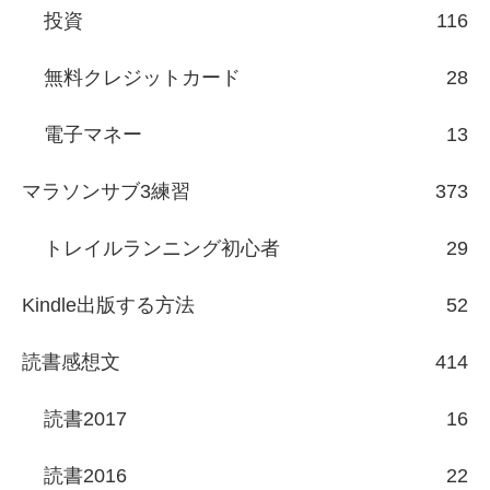
投資
116
無料クレジットカード
28
電子マネー
13
マラソンサブ3練習
373
トレイルランニング初心者
29
Kindle出版する方法
52
読書感想文
414
読書2017
16
読書2016
22