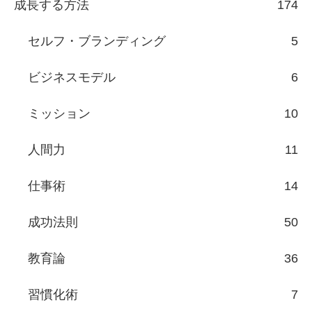
成長する方法
174
セルフ・ブランディング
5
ビジネスモデル
6
ミッション
10
人間力
11
仕事術
14
成功法則
50
教育論
36
習慣化術
7