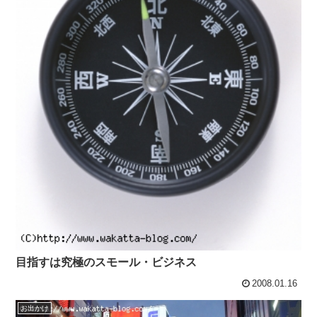
目指すは究極のスモール・ビジネス
2008.01.16
お出かけ