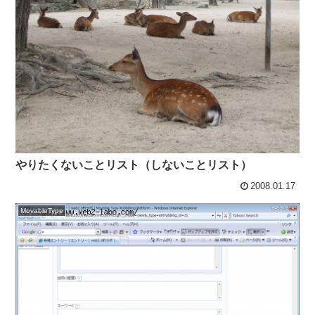
やりたくないことリスト（しないことリスト）
2008.01.17
MovableType