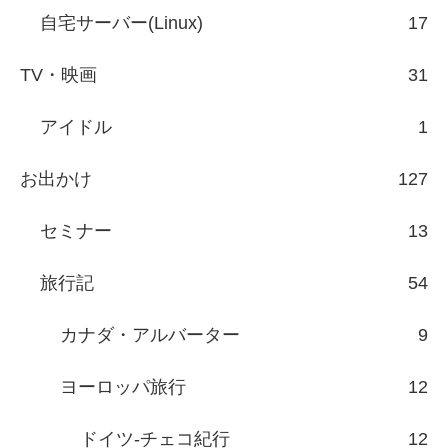
自宅サーバー(Linux)
17
TV・映画
31
アイドル
1
お出かけ
127
セミナー
13
旅行記
54
カナダ・アルバーター
9
ヨーロッパ旅行
12
ドイツ-チェコ紀行
12