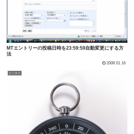
MTエントリーの投稿日時を23:59:59自動変更にする方
法
2008.01.16
ビジネス