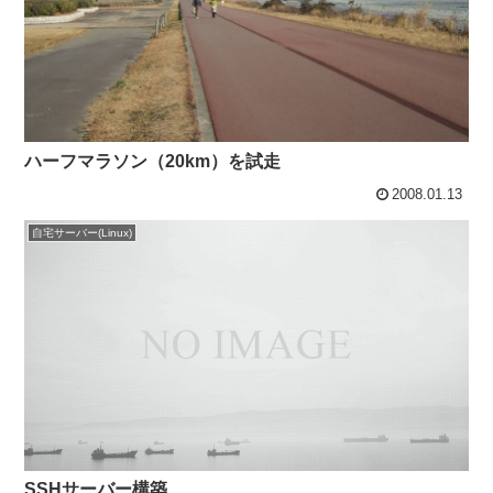
ハーフマラソン（20km）を試走
2008.01.13
自宅サーバー(Linux)
SSHサーバー構築