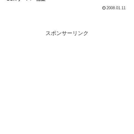
2008.01.11
スポンサーリンク