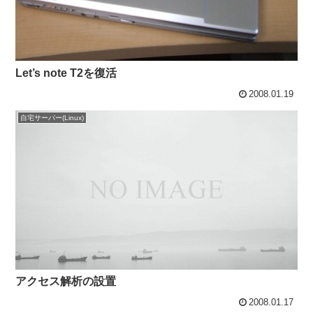
Let’s note T2を復活
2008.01.19
自宅サーバー(Linux)
アクセス解析の設置
2008.01.17