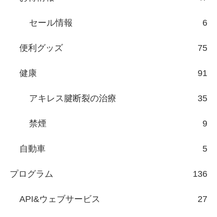
セール情報
6
便利グッズ
75
健康
91
アキレス腱断裂の治療
35
禁煙
9
自動車
5
プログラム
136
API&ウェブサービス
27