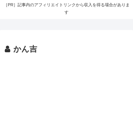
［PR］記事内のアフィリエイトリンクから収入を得る場合がありま
す
かん吉