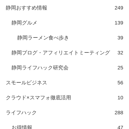
静岡おすすめ情報
249
静岡グルメ
139
静岡ラーメン食べ歩き
39
静岡ブログ・アフィリエイトミーティング
32
静岡ライフハック研究会
25
スモールビジネス
56
クラウド×スマフォ徹底活用
10
ライフハック
288
お得情報
47