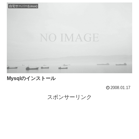
自宅サーバー(Linux)
Mysqlのインストール
2008.01.17
スポンサーリンク