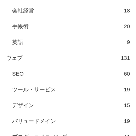
会社経営
18
手帳術
20
英語
9
ウェブ
131
SEO
60
ツール・サービス
19
デザイン
15
バリュードメイン
19