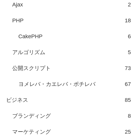
Ajax
2
PHP
18
CakePHP
6
アルゴリズム
5
公開スクリプト
73
ヨメレバ・カエレバ・ポチレバ
67
ビジネス
85
ブランディング
8
マーケティング
25