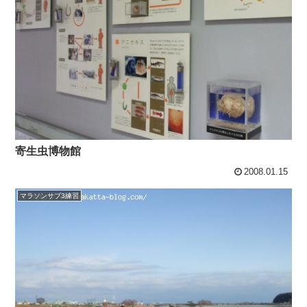
寄生虫博物館
2008.01.15
マラソンサブ3練習