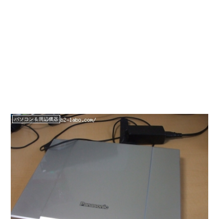
パソコン＆周辺機器