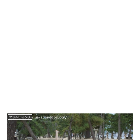
ブランディング