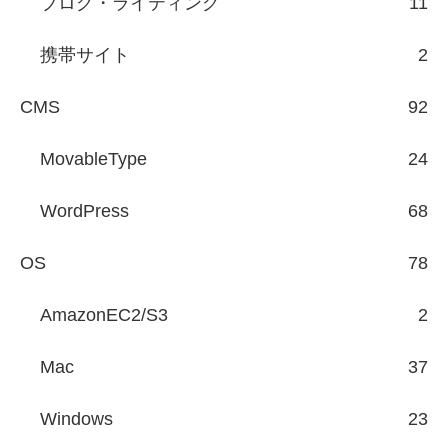
ブログ・ライティング
11
携帯サイト
2
CMS
92
MovableType
24
WordPress
68
OS
78
AmazonEC2/S3
2
Mac
37
Windows
23