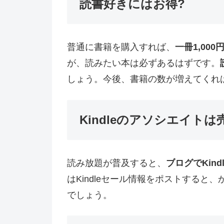
読書好きにはお得?
普通に書籍を購入すれば、
一冊1,000
が、読みたい本は必ずあるはずです。
しょう。今後、書籍の数が増えてくれ
Kindleのアソシエイト
読み放題が普及すると、
ブログでKin
はKindleセール情報をポストする
でしょう。