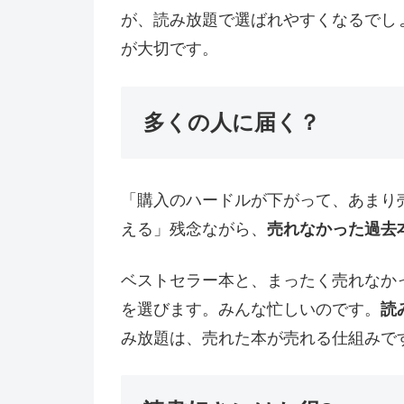
が、読み放題で選ばれやすくなるでし
が大切です。
多くの人に届く？
「購入のハードルが下がって、あまり
える」残念ながら、
売れなかった過去
ベストセラー本と、まったく売れなか
を選びます。みんな忙しいのです。
読
み放題は、売れた本が売れる仕組みで