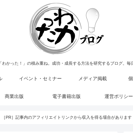
「わかった！」の積み重ね。成功・成長する方法を研究するブログ。毎
ル
イベント・セミナー
メディア掲載
個
商業出版
電子書籍出版
運営ポリシー
［PR］記事内のアフィリエイトリンクから収入を得る場合があります