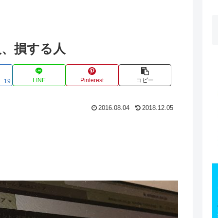
る人、損する人
LINE
Pinterest
コピー
19
2016.08.04
2018.12.05