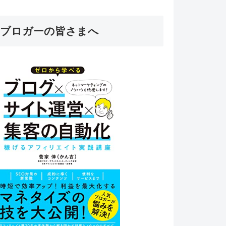
ブロガーの皆さまへ