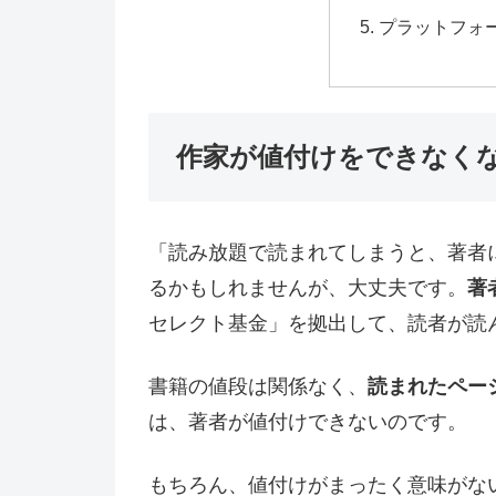
プラットフォ
作家が値付けをできなくな
「読み放題で読まれてしまうと、著者
るかもしれませんが、大丈夫です。
著
セレクト基金」を拠出して、読者が読
書籍の値段は関係なく、
読まれたペー
は、著者が値付けできないのです。
もちろん、値付けがまったく意味がな