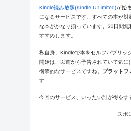
Kindle読み放題(Kindle Unlimited)
が始
になるサービスです。すべての本が対
な本がかなり揃っています。30日間
すすめします。
私自身、Kindleで本をセルフパブリッ
開始は、以前から予告されていて気に
衝撃的なサービスですね。
プラットフ
す。
今回のサービス、いったい誰が得をす
スポ