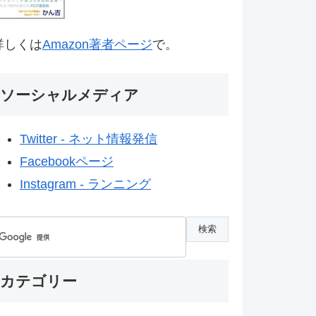
詳しくは
Amazon著者ページ
で。
ソーシャルメディア
Twitter - ネット情報発信
Facebookページ
Instagram - ランニング
カテゴリー