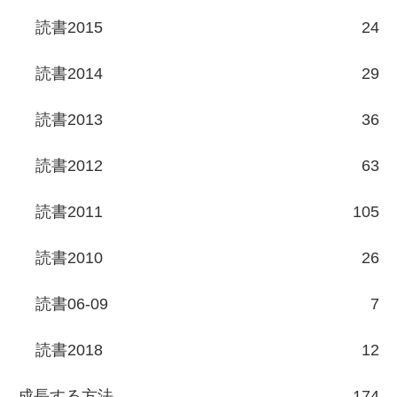
読書2015
24
読書2014
29
読書2013
36
読書2012
63
読書2011
105
読書2010
26
読書06-09
7
読書2018
12
成長する方法
174