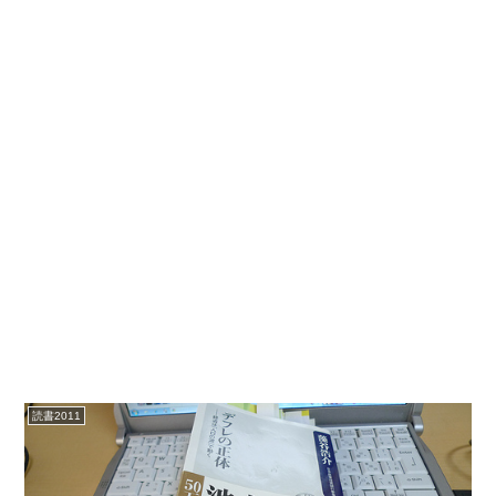
読書2011