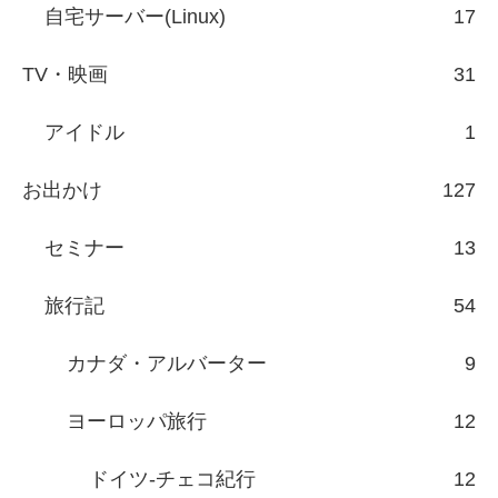
自宅サーバー(Linux)
17
TV・映画
31
アイドル
1
お出かけ
127
セミナー
13
旅行記
54
カナダ・アルバーター
9
ヨーロッパ旅行
12
ドイツ-チェコ紀行
12