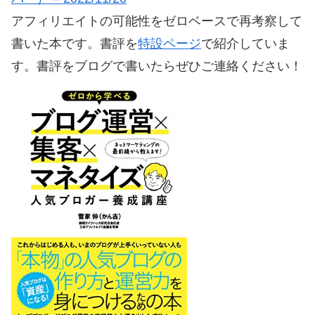
アフィリエイトの可能性をゼロベースで再考察して
書いた本です。書評を
特設ページ
で紹介していま
す。書評をブログで書いたらぜひご連絡ください！