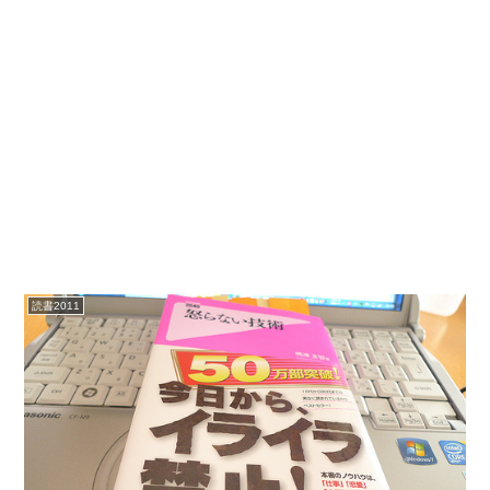
読書2011