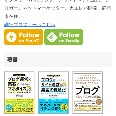
ロガー。ネットマーケッター。カエレバ開発。静岡
市在住。
詳細プロフィールこちら
著書