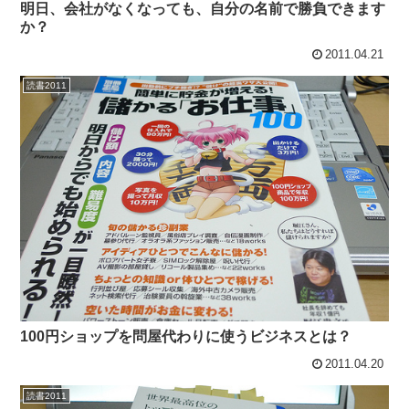
明日、会社がなくなっても、自分の名前で勝負できます
か？
2011.04.21
読書2011
100円ショップを問屋代わりに使うビジネスとは？
2011.04.20
読書2011