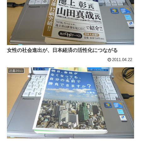
女性の社会進出が、日本経済の活性化につながる
2011.04.22
読書2011