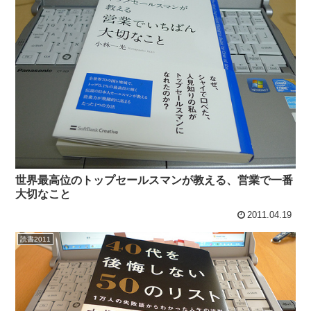
世界最高位のトップセールスマンが教える、営業で一番
大切なこと
2011.04.19
読書2011