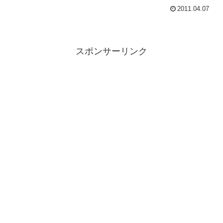
2011.04.07
スポンサーリンク