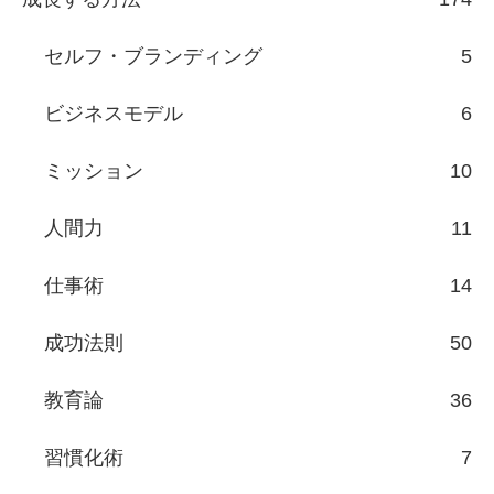
セルフ・ブランディング
5
ビジネスモデル
6
ミッション
10
人間力
11
仕事術
14
成功法則
50
教育論
36
習慣化術
7