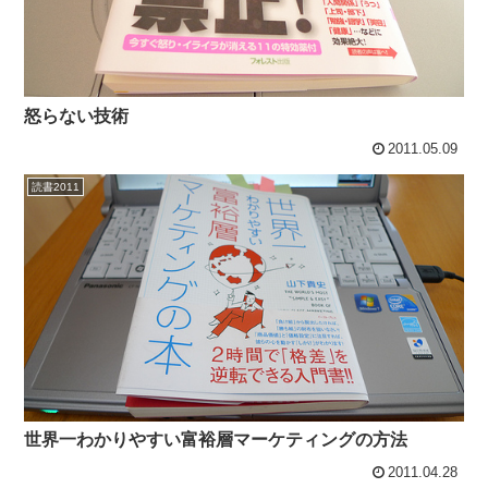
怒らない技術
2011.05.09
読書2011
世界一わかりやすい富裕層マーケティングの方法
2011.04.28