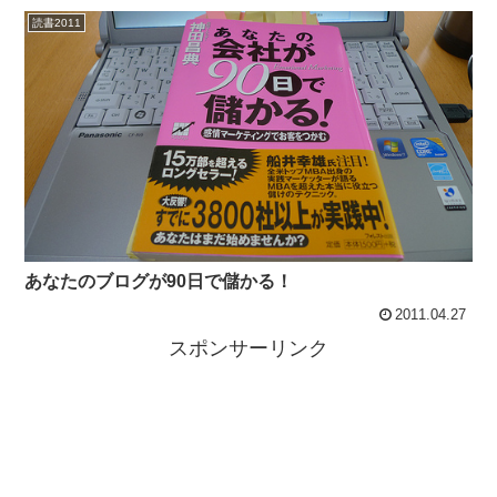
読書2011
あなたのブログが90日で儲かる！
2011.04.27
スポンサーリンク