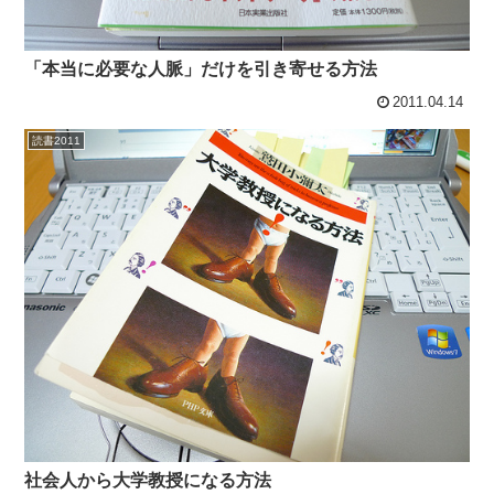
「本当に必要な人脈」だけを引き寄せる方法
2011.04.14
読書2011
社会人から大学教授になる方法