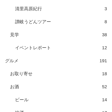
清里高原紀行
3
讃岐うどんツアー
8
見学
38
イベントレポート
12
グルメ
191
お取り寄せ
18
お酒
52
ビール
14