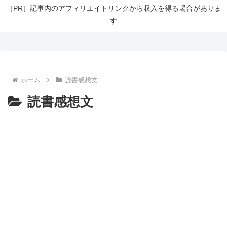
［PR］記事内のアフィリエイトリンクから収入を得る場合がありま
す
ホーム
読書感想文
読書感想文