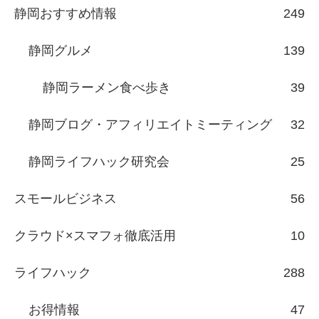
静岡おすすめ情報
249
静岡グルメ
139
静岡ラーメン食べ歩き
39
静岡ブログ・アフィリエイトミーティング
32
静岡ライフハック研究会
25
スモールビジネス
56
クラウド×スマフォ徹底活用
10
ライフハック
288
お得情報
47