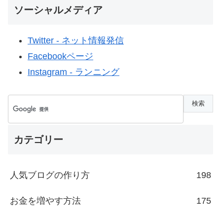
ソーシャルメディア
Twitter - ネット情報発信
Facebookページ
Instagram - ランニング
カテゴリー
人気ブログの作り方
198
お金を増やす方法
175