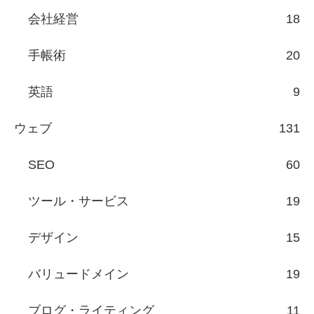
会社経営
18
手帳術
20
英語
9
ウェブ
131
SEO
60
ツール・サービス
19
デザイン
15
バリュードメイン
19
ブログ・ライティング
11