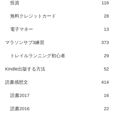
投資
116
無料クレジットカード
28
電子マネー
13
マラソンサブ3練習
373
トレイルランニング初心者
29
Kindle出版する方法
52
読書感想文
414
読書2017
16
読書2016
22