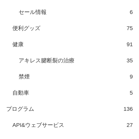
セール情報
6
便利グッズ
75
健康
91
アキレス腱断裂の治療
35
禁煙
9
自動車
5
プログラム
136
API&ウェブサービス
27